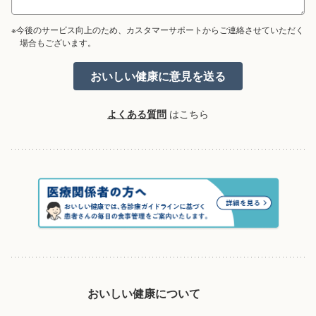
※今後のサービス向上のため、カスタマーサポートからご連絡させていただく
場合もございます。
よくある質問
はこちら
おいしい健康について