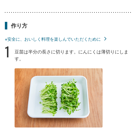
作り方
※安全に、おいしく料理を楽しんでいただくために
1
豆苗は半分の長さに切ります。にんにくは薄切りにしま
す。