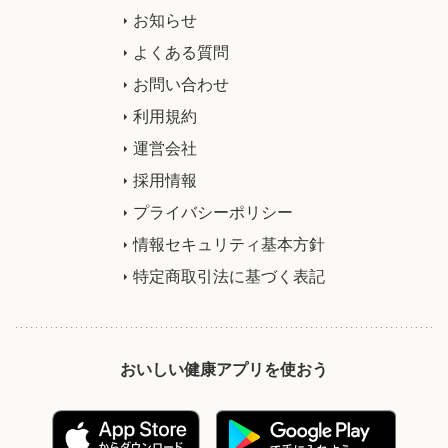
お知らせ
よくある質問
お問い合わせ
利用規約
運営会社
採用情報
プライバシーポリシー
情報セキュリティ基本方針
特定商取引法に基づく表記
おいしい健康アプリを使おう