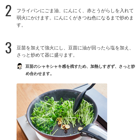
2
フライパンにごま油、にんにく、赤とうがらしを入れて
弱火にかけます。にんにくがきつね色になるまで炒めま
す。
3
豆苗を加えて強火にし、豆苗に油が回ったら塩を加え、
さっと炒めて器に盛ります。
豆苗のシャキシャキ感を残すため、加熱しすぎず、さっと炒
め合わせます。