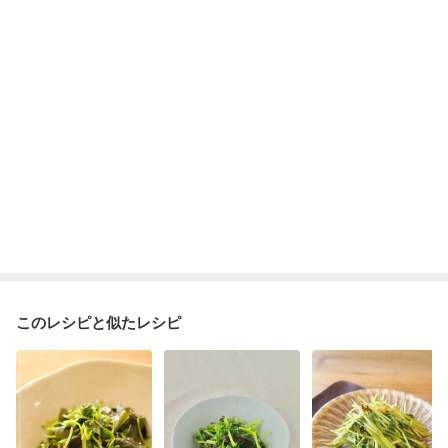
このレシピと似たレシピ