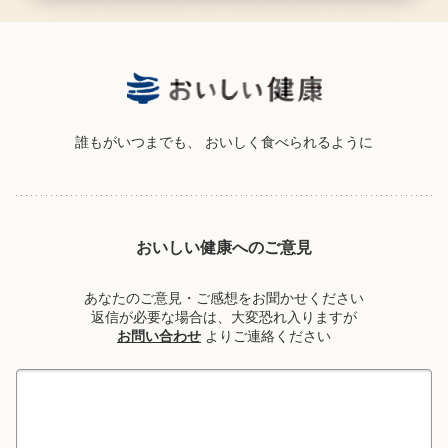
誰もがいつまでも、
おいしく食べられるように
おいしい健康へのご意見
あなたのご意見・ご感想をお聞かせください
返信が必要な場合は、大変恐れ入りますが
お問い合わせ
よりご連絡ください