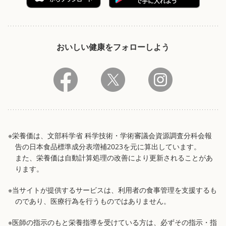
おいしい健康をフォローしよう
※栄養価は、文部科学省 科学技術・学術審議会資源調査分科会報
告の日本食品標準成分表増補2023を元に算出しています。
また、栄養価は自動計算処理の改善により更新されることがあ
ります。
※当サイトが提供するサービスは、利用者の食事管理を支援するも
のであり、医療行為を行うものではありません。
※医師の指示のもと栄養指導を受けている方は、必ずその指示・指