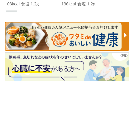
103
kcal
食塩
1.2
g
136
kcal
食塩
1.2
g