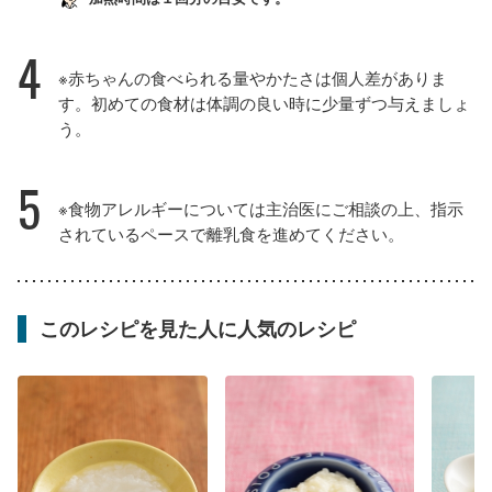
4
※赤ちゃんの食べられる量やかたさは個人差がありま
す。初めての食材は体調の良い時に少量ずつ与えましょ
う。
5
※食物アレルギーについては主治医にご相談の上、指示
されているペースで離乳食を進めてください。
このレシピを見た人に人気のレシピ