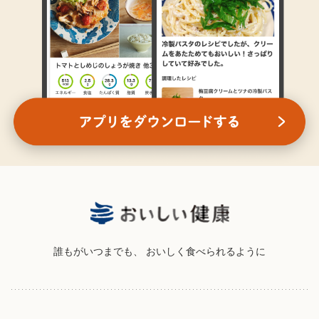
誰もがいつまでも、
おいしく食べられるように