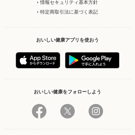
情報セキュリティ基本方針
特定商取引法に基づく表記
おいしい健康アプリを使おう
おいしい健康をフォローしよう