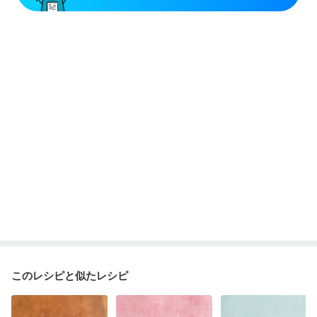
このレシピと似たレシピ