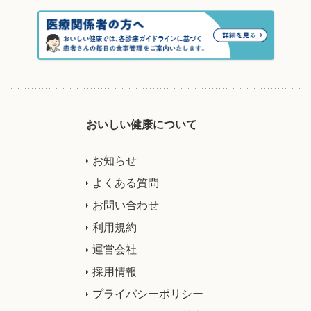
おいしい健康について
お知らせ
よくある質問
お問い合わせ
利用規約
運営会社
採用情報
プライバシーポリシー