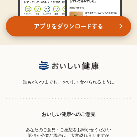
誰もがいつまでも、
おいしく食べられるように
おいしい健康へのご意見
あなたのご意見・ご感想をお聞かせください
返信が必要な場合は、大変恐れ入りますが