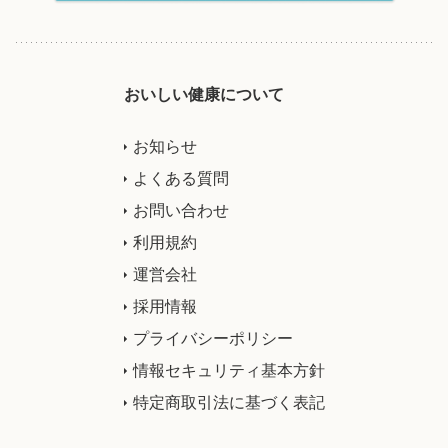
おいしい健康について
お知らせ
よくある質問
お問い合わせ
利用規約
運営会社
採用情報
プライバシーポリシー
情報セキュリティ基本方針
特定商取引法に基づく表記