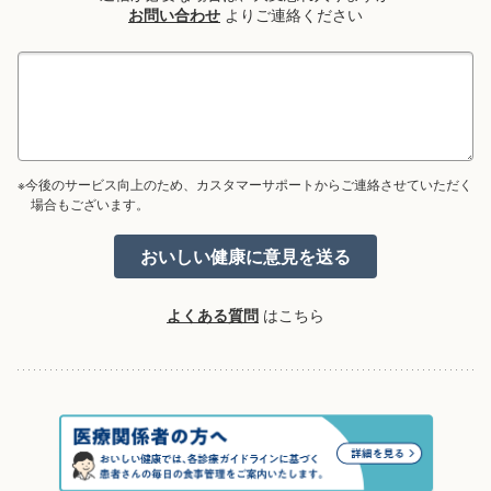
お問い合わせ
よりご連絡ください
※今後のサービス向上のため、カスタマーサポートからご連絡させていただく
場合もございます。
よくある質問
はこちら