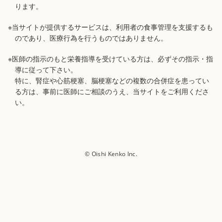
ります。
※当サイトが提供するサービスは、利用者の食事管理を支援するも
のであり、医療行為を行うものではありません。
※医師の指示のもと栄養指導を受けている方は、必ずその指示・指
導に従って下さい。
特に、腎症や心筋梗塞、脳梗塞などの複数の合併症を患ってい
る方は、事前に医師にご相談のうえ、当サイトをご利用くださ
い。
© Oishi Kenko Inc.