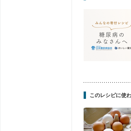
このレシピに使