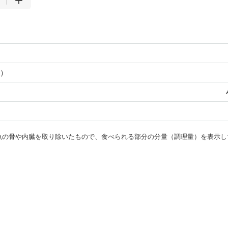
）
・魚の骨や内臓を取り除いたもので、食べられる部分の分量（調理量）を表示し