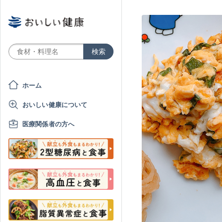
ホーム
おいしい健康について
医療関係者の方へ