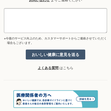
※今後のサービス向上のため、カスタマーサポートからご連絡させていただく
場合もございます。
よくある質問
はこちら