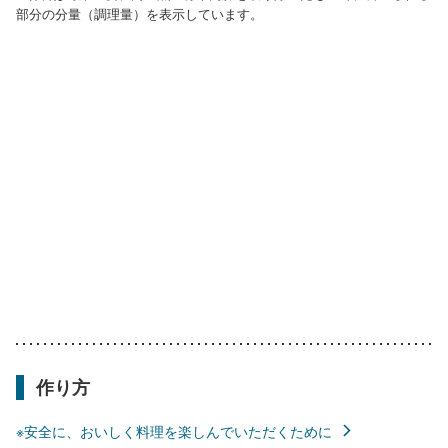
部分の分量（調理量）を表示しています。
作り方
※安全に、おいしく料理を楽しんでいただくために