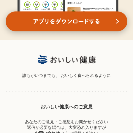
誰もがいつまでも、
おいしく食べられるように
おいしい健康へのご意見
あなたのご意見・ご感想をお聞かせください
返信が必要な場合は、大変恐れ入りますが
お問い合わせ
よりご連絡ください