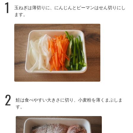
1
玉ねぎは薄切りに、にんじんとピーマンはせん切りにし
ます。
2
鮭は食べやすい大きさに切り、小麦粉を薄くまぶしま
す。