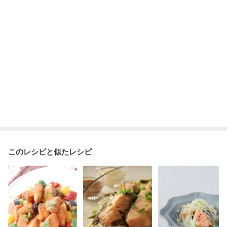
このレシピと似たレシピ