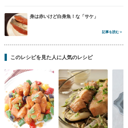
身は赤いけど白身魚！な「サケ」
記事を読む >
このレシピを見た人に人気のレシピ