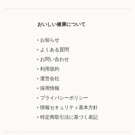
おいしい健康について
お知らせ
よくある質問
お問い合わせ
利用規約
運営会社
採用情報
プライバシーポリシー
情報セキュリティ基本方針
特定商取引法に基づく表記