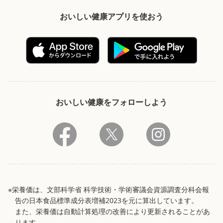
おいしい健康アプリを使おう
おいしい健康をフォローしよう
※栄養価は、文部科学省 科学技術・学術審議会資源調査分科会報
告の日本食品標準成分表増補2023を元に算出しています。
また、栄養価は自動計算処理の改善により更新されることがあ
ります。