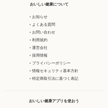
おいしい健康について
お知らせ
よくある質問
お問い合わせ
利用規約
運営会社
採用情報
プライバシーポリシー
情報セキュリティ基本方針
特定商取引法に基づく表記
おいしい健康アプリを使おう