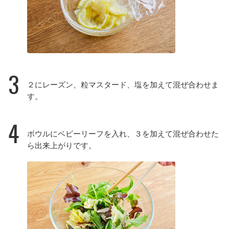
3
２にレーズン、粒マスタード、塩を加えて混ぜ合わせま
す。
4
ボウルにベビーリーフを入れ、３を加えて混ぜ合わせた
ら出来上がりです。