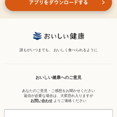
誰もがいつまでも、
おいしく食べられるように
おいしい健康へのご意見
あなたのご意見・ご感想をお聞かせください
返信が必要な場合は、大変恐れ入りますが
お問い合わせ
よりご連絡ください