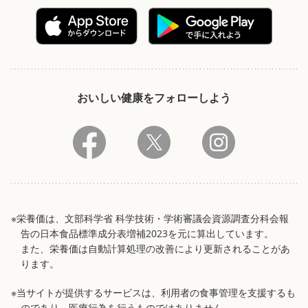
おいしい健康をフォローしよう
※栄養価は、文部科学省 科学技術・学術審議会資源調査分科会報
告の日本食品標準成分表増補2023を元に算出しています。
また、栄養価は自動計算処理の改善により更新されることがあ
ります。
※当サイトが提供するサービスは、利用者の食事管理を支援するも
のであり、医療行為を行うものではありません。