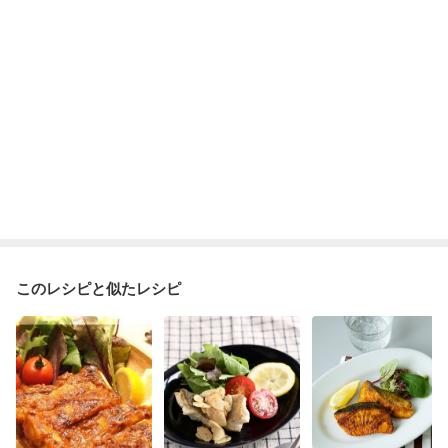
このレシピと似たレシピ