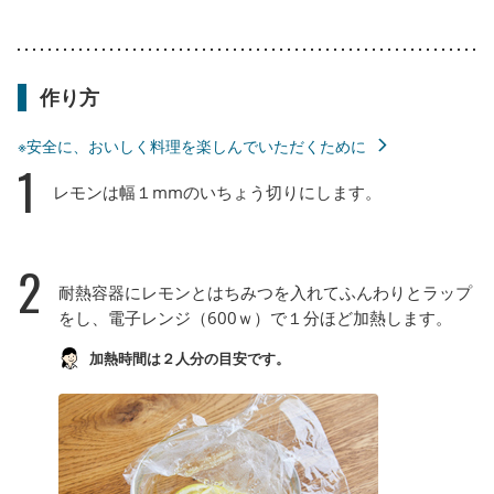
作り方
※安全に、おいしく料理を楽しんでいただくために
1
レモンは幅１mmのいちょう切りにします。
2
耐熱容器にレモンとはちみつを入れてふんわりとラップ
をし、電子レンジ（600ｗ）で１分ほど加熱します。
加熱時間は２人分の目安です。