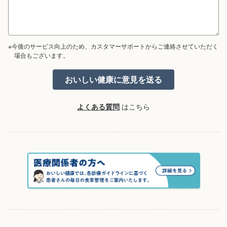
※今後のサービス向上のため、カスタマーサポートからご連絡させていただく
場合もございます。
よくある質問
はこちら