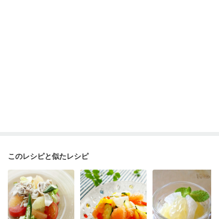
このレシピと似たレシピ