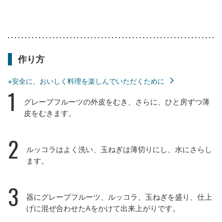
作り方
※安全に、おいしく料理を楽しんでいただくために
1
グレープフルーツの外皮をむき、さらに、ひと房ずつ薄
皮をむきます。
2
ルッコラはよく洗い、玉ねぎは薄切りにし、水にさらし
ます。
3
器にグレープフルーツ、ルッコラ、玉ねぎを盛り、仕上
げに混ぜ合わせたAをかけて出来上がりです。