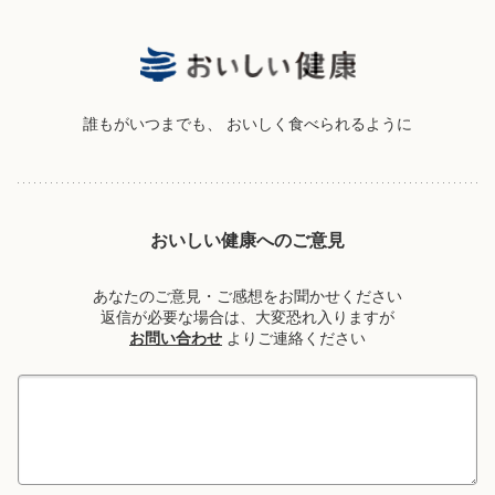
誰もがいつまでも、
おいしく食べられるように
おいしい健康へのご意見
あなたのご意見・ご感想をお聞かせください
返信が必要な場合は、大変恐れ入りますが
お問い合わせ
よりご連絡ください