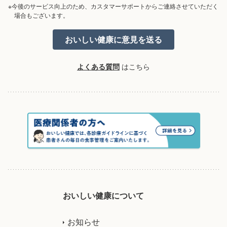
※今後のサービス向上のため、カスタマーサポートからご連絡させていただく
場合もございます。
よくある質問
はこちら
おいしい健康について
お知らせ