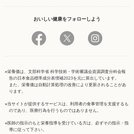
おいしい健康をフォローしよう
※栄養価は、文部科学省 科学技術・学術審議会資源調査分科会報
告の日本食品標準成分表増補2023を元に算出しています。
また、栄養価は自動計算処理の改善により更新されることがあ
ります。
※当サイトが提供するサービスは、利用者の食事管理を支援するも
のであり、医療行為を行うものではありません。
※医師の指示のもと栄養指導を受けている方は、必ずその指示・指
導に従って下さい。