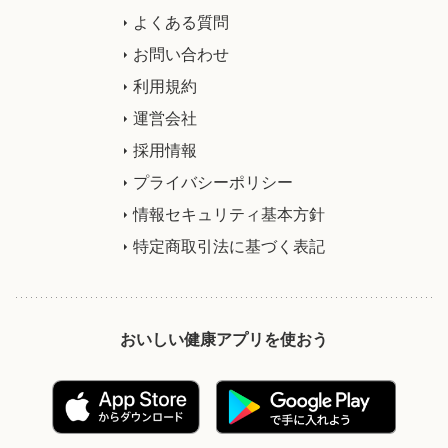
よくある質問
お問い合わせ
利用規約
運営会社
採用情報
プライバシーポリシー
情報セキュリティ基本方針
特定商取引法に基づく表記
おいしい健康アプリを使おう