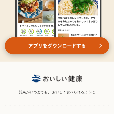
誰もがいつまでも、
おいしく食べられるように