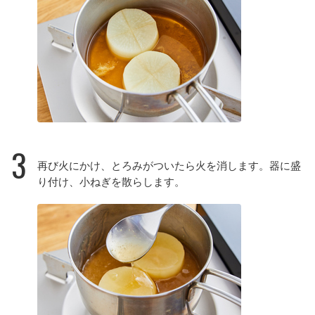
3
再び火にかけ、とろみがついたら火を消します。器に盛
り付け、小ねぎを散らします。