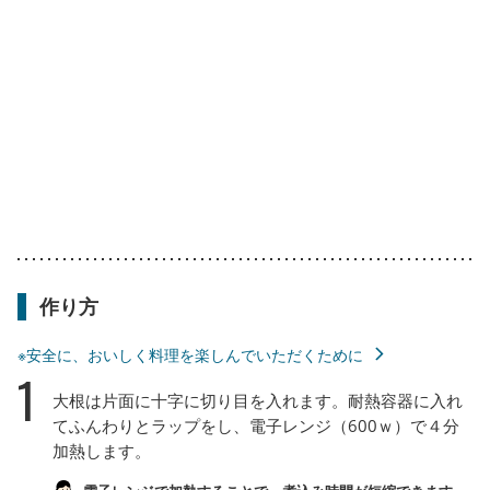
作り方
※安全に、おいしく料理を楽しんでいただくために
1
大根は片面に十字に切り目を入れます。耐熱容器に入れ
てふんわりとラップをし、電子レンジ（600ｗ）で４分
加熱します。