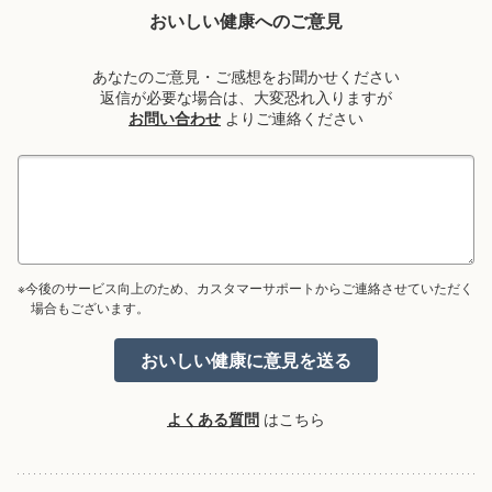
おいしい健康へのご意見
あなたのご意見・ご感想をお聞かせください
返信が必要な場合は、大変恐れ入りますが
お問い合わせ
よりご連絡ください
※今後のサービス向上のため、カスタマーサポートからご連絡させていただく
場合もございます。
よくある質問
はこちら