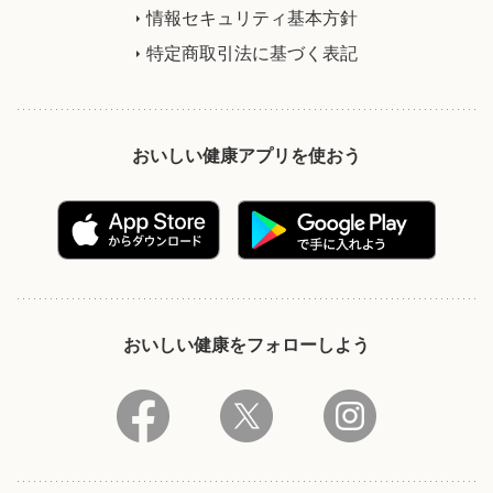
情報セキュリティ基本方針
特定商取引法に基づく表記
おいしい健康アプリを使おう
おいしい健康をフォローしよう