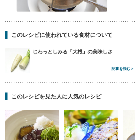
このレシピに使われている食材について
じわっとしみる「大根」の美味しさ
記事を読む >
このレシピを見た人に人気のレシピ