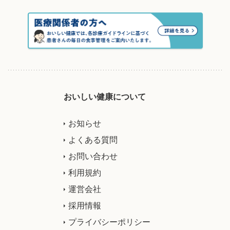
おいしい健康について
お知らせ
よくある質問
お問い合わせ
利用規約
運営会社
採用情報
プライバシーポリシー