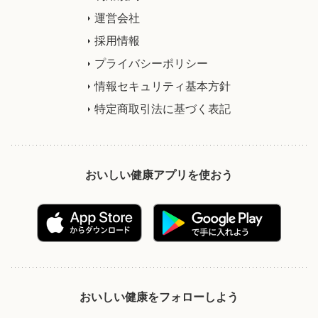
運営会社
採用情報
プライバシーポリシー
情報セキュリティ基本方針
特定商取引法に基づく表記
おいしい健康アプリを使おう
おいしい健康をフォローしよう