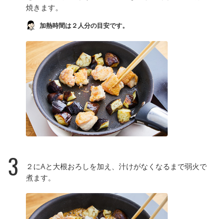
焼きます。
加熱時間は２人分の目安です。
3
２にAと大根おろしを加え、汁けがなくなるまで弱火で
煮ます。