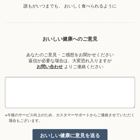
誰もがいつまでも、
おいしく食べられるように
おいしい健康へのご意見
あなたのご意見・ご感想をお聞かせください
返信が必要な場合は、大変恐れ入りますが
お問い合わせ
よりご連絡ください
※今後のサービス向上のため、カスタマーサポートからご連絡させていただく
場合もございます。