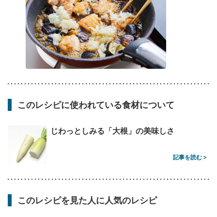
このレシピに使われている食材について
じわっとしみる「大根」の美味しさ
記事を読む >
このレシピを見た人に人気のレシピ