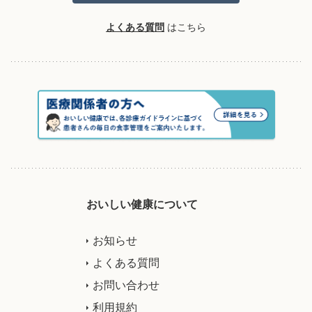
よくある質問
はこちら
おいしい健康について
お知らせ
よくある質問
お問い合わせ
利用規約