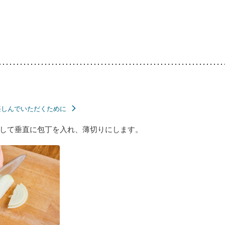
楽しんでいただくために
して垂直に包丁を入れ、薄切りにします。