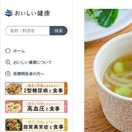
ホーム
おいしい健康について
医療関係者の方へ