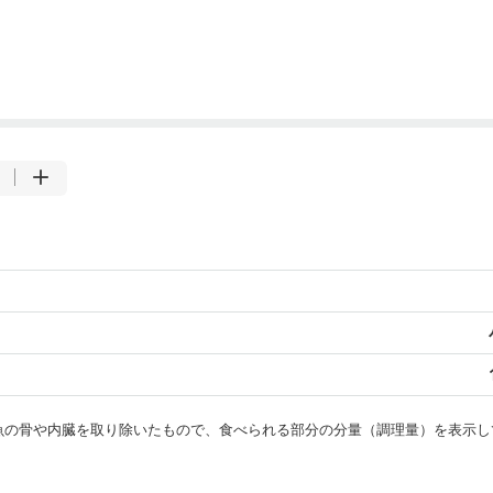
・魚の骨や内臓を取り除いたもので、食べられる部分の分量（調理量）を表示し