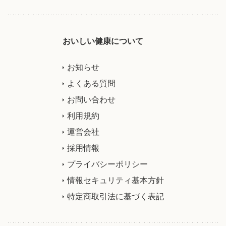
おいしい健康について
お知らせ
よくある質問
お問い合わせ
利用規約
運営会社
採用情報
プライバシーポリシー
情報セキュリティ基本方針
特定商取引法に基づく表記