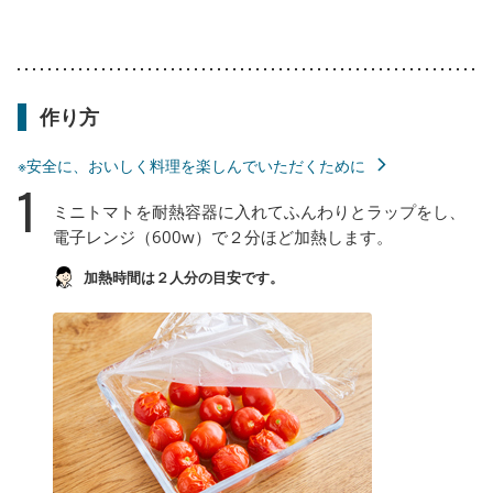
作り方
※安全に、おいしく料理を楽しんでいただくために
1
ミニトマトを耐熱容器に入れてふんわりとラップをし、
電子レンジ（600w）で２分ほど加熱します。
加熱時間は２人分の目安です。