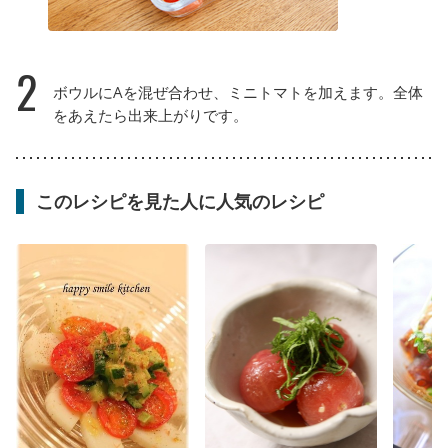
2
ボウルにAを混ぜ合わせ、ミニトマトを加えます。全体
をあえたら出来上がりです。
このレシピを見た人に人気のレシピ