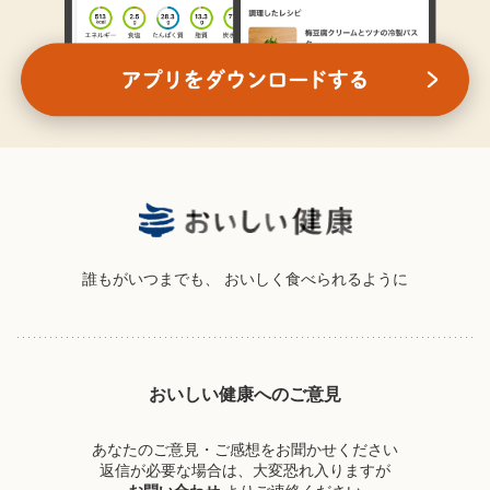
誰もがいつまでも、
おいしく食べられるように
おいしい健康へのご意見
あなたのご意見・ご感想をお聞かせください
返信が必要な場合は、大変恐れ入りますが