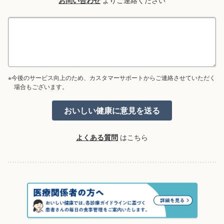
お問い合わせ
よりご連絡ください
※今後のサービス向上のため、カスタマーサポートからご連絡させていただく
場合もございます。
よくある質問
はこちら