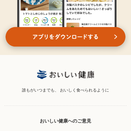
誰もがいつまでも、
おいしく食べられるように
おいしい健康へのご意見