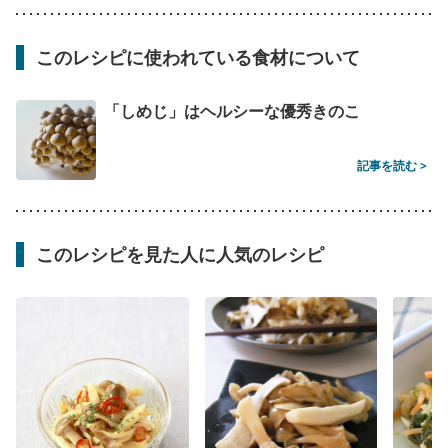
このレシピに使われている食材について
「しめじ」はヘルシーな優秀きのこ
記事を読む >
このレシピを見た人に人気のレシピ