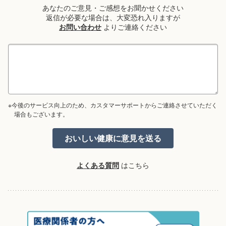
あなたのご意見・ご感想をお聞かせください
返信が必要な場合は、大変恐れ入りますが
お問い合わせ
よりご連絡ください
※今後のサービス向上のため、カスタマーサポートからご連絡させていただく
場合もございます。
よくある質問
はこちら