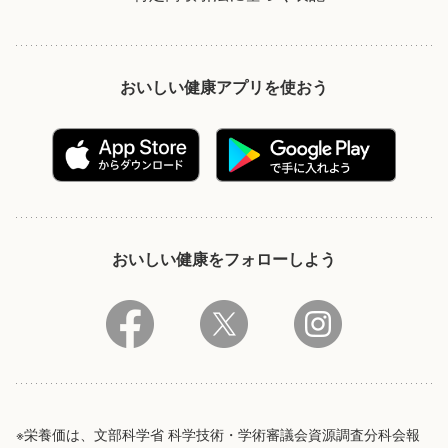
おいしい健康アプリを使おう
おいしい健康をフォローしよう
※栄養価は、文部科学省 科学技術・学術審議会資源調査分科会報