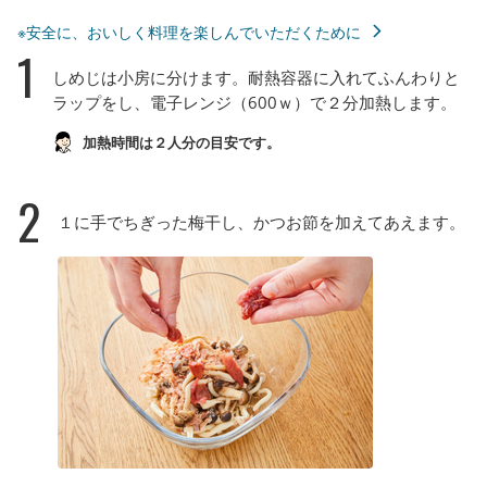
※安全に、おいしく料理を楽しんでいただくために
1
しめじは小房に分けます。耐熱容器に入れてふんわりと
ラップをし、電子レンジ（600ｗ）で２分加熱します。
加熱時間は２人分の目安です。
2
１に手でちぎった梅干し、かつお節を加えてあえます。