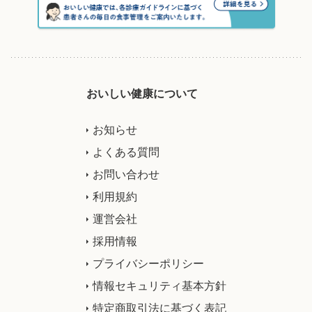
おいしい健康について
お知らせ
よくある質問
お問い合わせ
利用規約
運営会社
採用情報
プライバシーポリシー
情報セキュリティ基本方針
特定商取引法に基づく表記