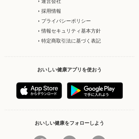
運営会社
採用情報
プライバシーポリシー
情報セキュリティ基本方針
特定商取引法に基づく表記
おいしい健康アプリを使おう
おいしい健康をフォローしよう