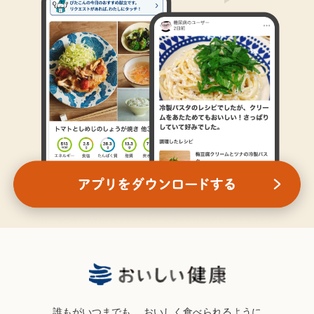
誰もがいつまでも、
おいしく食べられるように