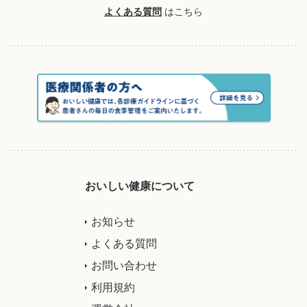
よくある質問
はこちら
おいしい健康について
お知らせ
よくある質問
お問い合わせ
利用規約