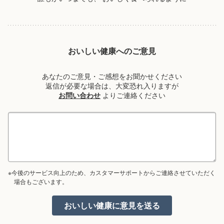
おいしい健康へのご意見
あなたのご意見・ご感想をお聞かせください
返信が必要な場合は、大変恐れ入りますが
お問い合わせ
よりご連絡ください
※今後のサービス向上のため、カスタマーサポートからご連絡させていただく
場合もございます。