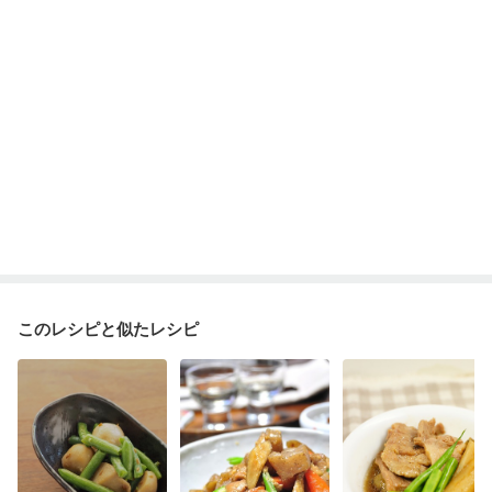
このレシピと似たレシピ