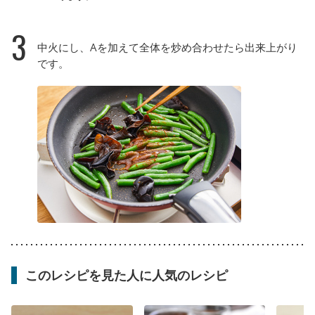
3
中火にし、Aを加えて全体を炒め合わせたら出来上がり
です。
このレシピを見た人に人気のレシピ