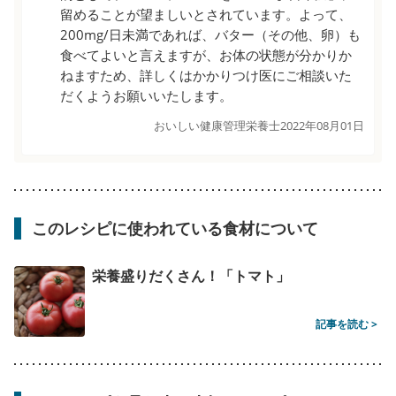
留めることが望ましいとされています。よって、
200mg/日未満であれば、バター（その他、卵）も
食べてよいと言えますが、お体の状態が分かりか
ねますため、詳しくはかかりつけ医にご相談いた
だくようお願いいたします。
おいしい健康管理栄養士
2022年08月01日
このレシピに使われている食材について
栄養盛りだくさん！「トマト」
記事を読む >