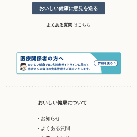
よくある質問
はこちら
おいしい健康について
お知らせ
よくある質問