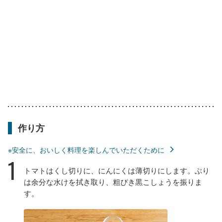
作り方
※安全に、おいしく料理を楽しんでいただくために
1
トマトはくし切りに、にんにくは薄切りにします。ぶり
は余分な水けを拭き取り、粗びき黒こしょうを振りま
す。