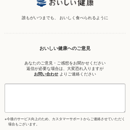
誰もがいつまでも、
おいしく食べられるように
おいしい健康へのご意見
あなたのご意見・ご感想をお聞かせください
返信が必要な場合は、大変恐れ入りますが
お問い合わせ
よりご連絡ください
※今後のサービス向上のため、カスタマーサポートからご連絡させていただく
場合もございます。