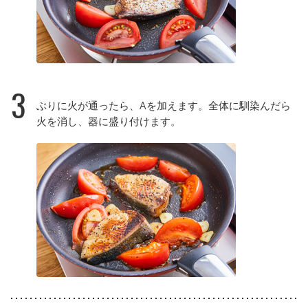
3
ぶりに火が通ったら、Aを加えます。全体に馴染んだら
火を消し、器に盛り付けます。