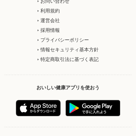
お問い合わせ
利用規約
運営会社
採用情報
プライバシーポリシー
情報セキュリティ基本方針
特定商取引法に基づく表記
おいしい健康アプリを使おう