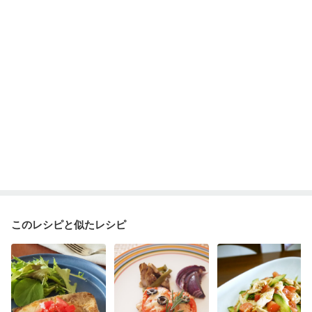
このレシピと似たレシピ