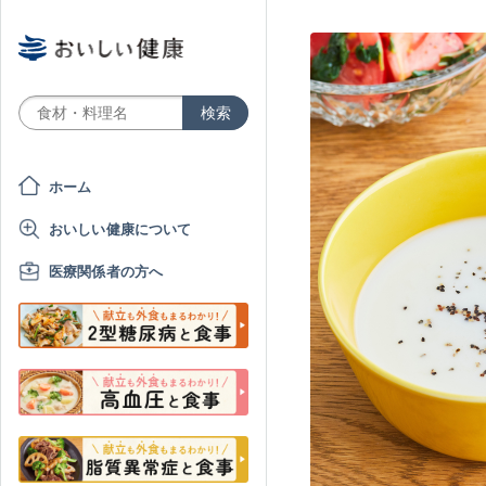
ホーム
おいしい健康について
医療関係者の方へ