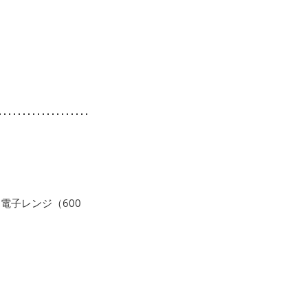
電子レンジ（600