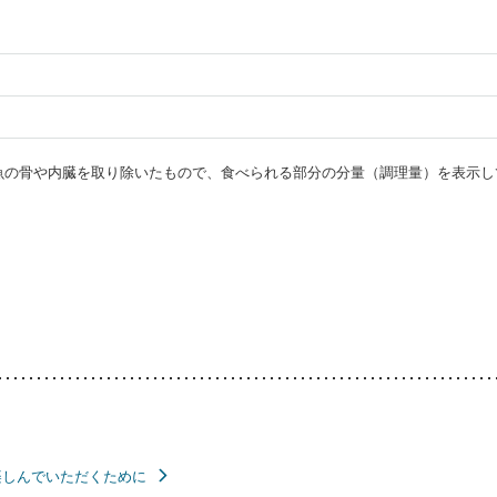
・魚の骨や内臓を取り除いたもので、食べられる部分の分量（調理量）を表示し
楽しんでいただくために