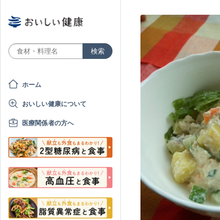
ホーム
おいしい健康について
医療関係者の方へ