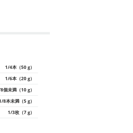
1/4本（50 g）
1/6本（20 g）
/8個未満（10 g）
1/8本未満（5 g）
1/3枚（7 g）