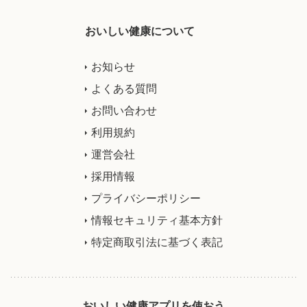
おいしい健康について
お知らせ
よくある質問
お問い合わせ
利用規約
運営会社
採用情報
プライバシーポリシー
情報セキュリティ基本方針
特定商取引法に基づく表記
おいしい健康アプリを使おう