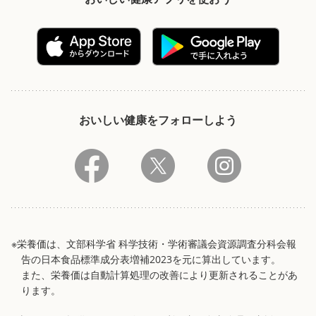
おいしい健康をフォローしよう
※栄養価は、文部科学省 科学技術・学術審議会資源調査分科会報
告の日本食品標準成分表増補2023を元に算出しています。
また、栄養価は自動計算処理の改善により更新されることがあ
ります。