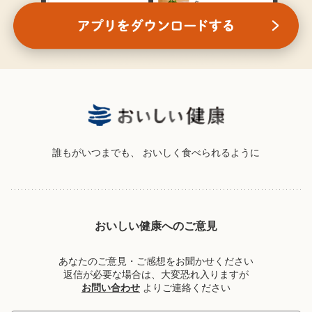
誰もがいつまでも、
おいしく食べられるように
おいしい健康へのご意見
あなたのご意見・ご感想をお聞かせください
返信が必要な場合は、大変恐れ入りますが
お問い合わせ
よりご連絡ください