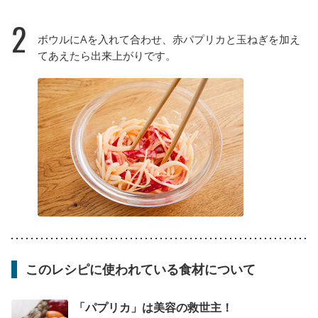
2
ボウルにAを入れて合わせ、赤パプリカと玉ねぎを加え
てあえたら出来上がりです。
このレシピに使われている食材について
「パプリカ」は美容の救世主！