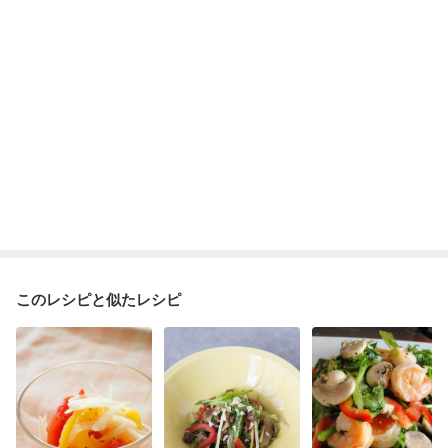
このレシピと似たレシピ