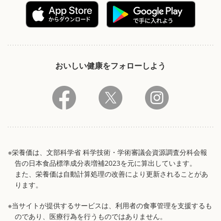
おいしい健康をフォローしよう
※栄養価は、文部科学省 科学技術・学術審議会資源調査分科会報
告の日本食品標準成分表増補2023を元に算出しています。
また、栄養価は自動計算処理の改善により更新されることがあ
ります。
※当サイトが提供するサービスは、利用者の食事管理を支援するも
のであり、医療行為を行うものではありません。