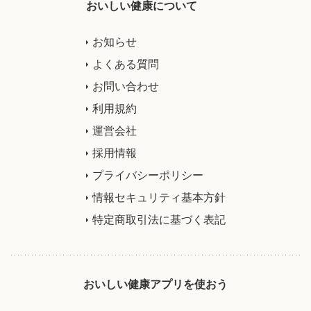
おいしい健康について
お知らせ
よくある質問
お問い合わせ
利用規約
運営会社
採用情報
プライバシーポリシー
情報セキュリティ基本方針
特定商取引法に基づく表記
おいしい健康アプリを使おう