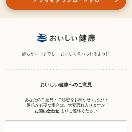
誰もがいつまでも、
おいしく食べられるように
おいしい健康へのご意見
あなたのご意見・ご感想をお聞かせください
返信が必要な場合は、大変恐れ入りますが
お問い合わせ
よりご連絡ください