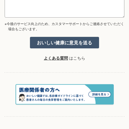
※今後のサービス向上のため、カスタマーサポートからご連絡させていただく
場合もございます。
よくある質問
はこちら