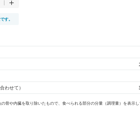
量です。
合わせて）
・魚の骨や内臓を取り除いたもので、食べられる部分の分量（調理量）を表示し