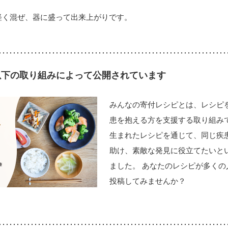
軽く混ぜ、器に盛って出来上がりです。
以下の取り組みによって公開されています
みんなの寄付レシピとは、レシピ
患を抱える方を支援する取り組みで
生まれたレシピを通じて、同じ疾
助け、素敵な発見に役立てたいと
ました。 あなたのレシピが多くの
投稿してみませんか？