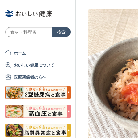
ホーム
おいしい健康について
医療関係者の方へ