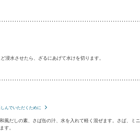
ほど浸水させたら、ざるにあげて水けを切ります。
楽しんでいただくために
和風だしの素、さば缶の汁、水を入れて軽く混ぜます。さば、ミ
ます。