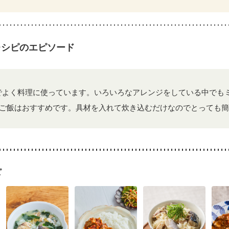
レシピのエピソード
でよく料理に使っています。いろいろなアレンジをしている中でも
ご飯はおすすめです。具材を入れて炊き込むだけなのでとっても簡
ピ