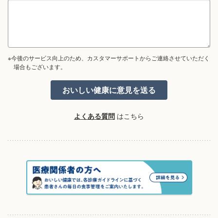
※今後のサービス向上のため、カスタマーサポートからご連絡させていただく
場合もございます。
よくある質問
はこちら