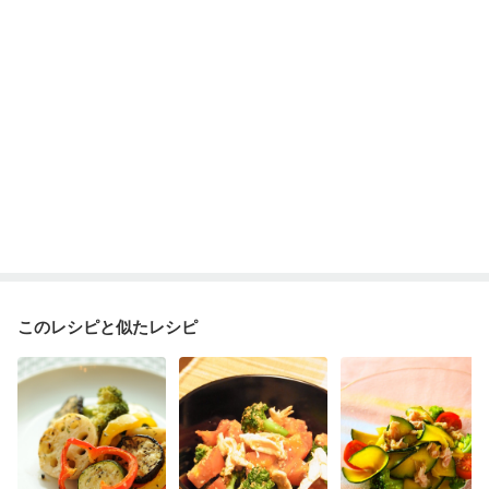
このレシピと似たレシピ