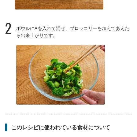
2
ボウルにAを入れて混ぜ、ブロッコリーを加えてあえた
ら出来上がりです。
このレシピに使われている食材について