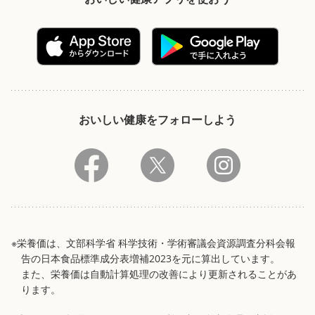
おいしい健康をフォローしよう
※栄養価は、文部科学省 科学技術・学術審議会資源調査分科会報
告の日本食品標準成分表増補2023を元に算出しています。
また、栄養価は自動計算処理の改善により更新されることがあ
ります。