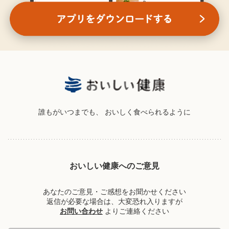
誰もがいつまでも、
おいしく食べられるように
おいしい健康へのご意見
あなたのご意見・ご感想をお聞かせください
返信が必要な場合は、大変恐れ入りますが
お問い合わせ
よりご連絡ください