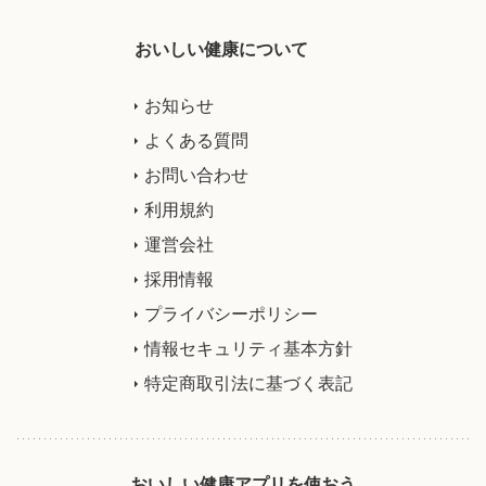
おいしい健康について
お知らせ
よくある質問
お問い合わせ
利用規約
運営会社
採用情報
プライバシーポリシー
情報セキュリティ基本方針
特定商取引法に基づく表記
おいしい健康アプリを使おう