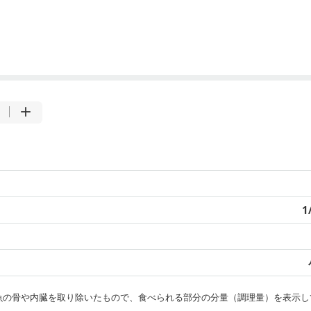
1
・魚の骨や内臓を取り除いたもので、食べられる部分の分量（調理量）を表示し