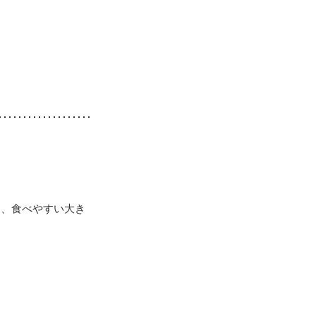
し、食べやすい大き