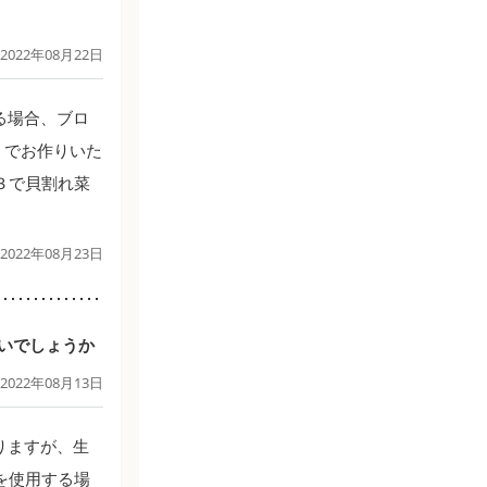
2022年08月22日
る場合、ブロ
）でお作りいた
３で貝割れ菜
2022年08月23日
いでしょうか
2022年08月13日
りますが、生
を使用する場