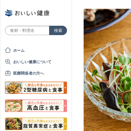
ホーム
おいしい健康について
医療関係者の方へ