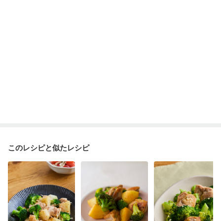
このレシピと似たレシピ