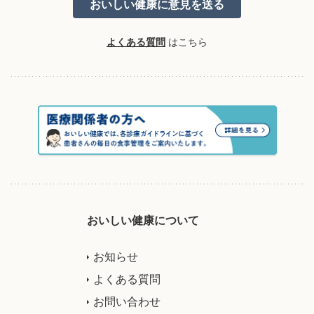
よくある質問
はこちら
おいしい健康について
お知らせ
よくある質問
お問い合わせ