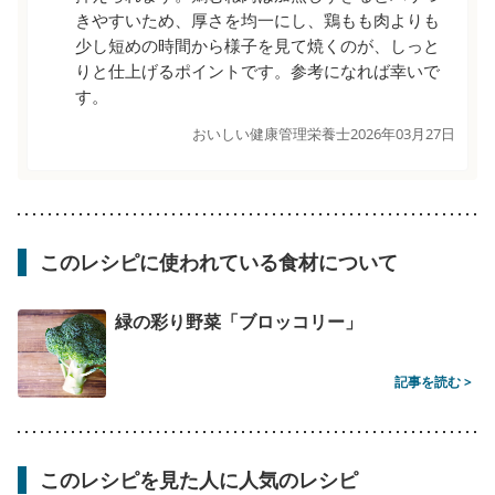
きやすいため、厚さを均一にし、鶏もも肉よりも
少し短めの時間から様子を見て焼くのが、しっと
りと仕上げるポイントです。参考になれば幸いで
す。
おいしい健康管理栄養士
2026年03月27日
このレシピに使われている食材について
緑の彩り野菜「ブロッコリー」
記事を読む >
このレシピを見た人に人気のレシピ