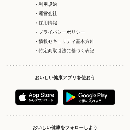
利用規約
運営会社
採用情報
プライバシーポリシー
情報セキュリティ基本方針
特定商取引法に基づく表記
おいしい健康アプリを使おう
おいしい健康をフォローしよう