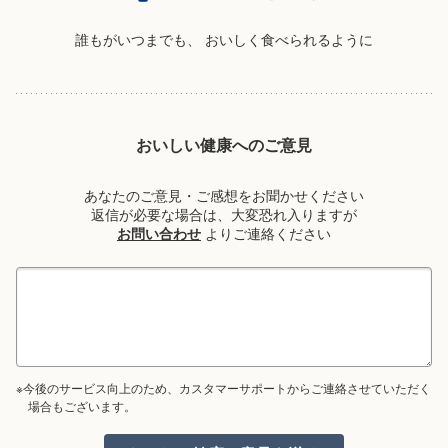
誰もがいつまでも、
おいしく食べられるように
おいしい健康へのご意見
あなたのご意見・ご感想をお聞かせください
返信が必要な場合は、大変恐れ入りますが
お問い合わせ
よりご連絡ください
※今後のサービス向上のため、カスタマーサポートからご連絡させていただく
場合もございます。