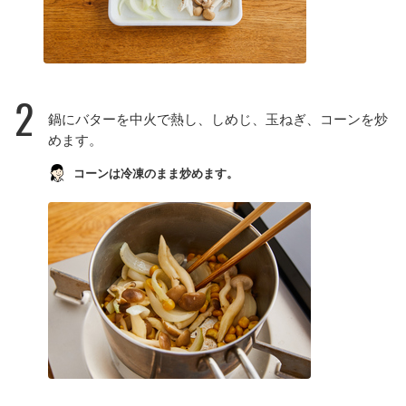
2
鍋にバターを中火で熱し、しめじ、玉ねぎ、コーンを炒
めます。
コーンは冷凍のまま炒めます。