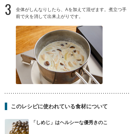
3
全体がしんなりしたら、Aを加えて混ぜます。煮立つ手
前で火を消して出来上がりです。
このレシピに使われている食材について
「しめじ」はヘルシーな優秀きのこ