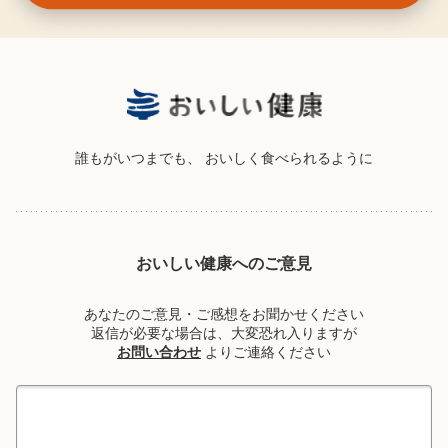
誰もがいつまでも、
おいしく食べられるように
おいしい健康へのご意見
あなたのご意見・ご感想をお聞かせください
返信が必要な場合は、大変恐れ入りますが
お問い合わせ
よりご連絡ください