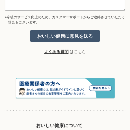
※今後のサービス向上のため、カスタマーサポートからご連絡させていただく
場合もございます。
よくある質問
はこちら
おいしい健康について