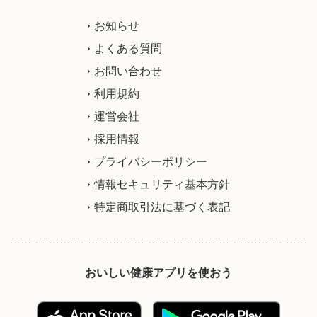
お知らせ
よくある質問
お問い合わせ
利用規約
運営会社
採用情報
プライバシーポリシー
情報セキュリティ基本方針
特定商取引法に基づく表記
おいしい健康アプリを使おう