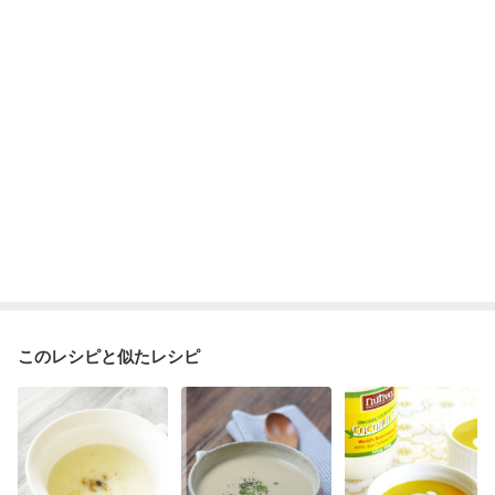
このレシピと似たレシピ