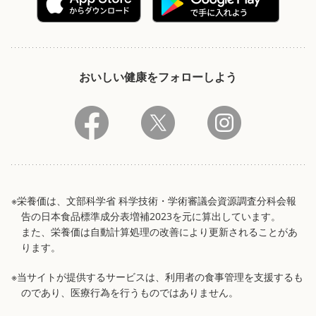
おいしい健康をフォローしよう
※栄養価は、文部科学省 科学技術・学術審議会資源調査分科会報
告の日本食品標準成分表増補2023を元に算出しています。
また、栄養価は自動計算処理の改善により更新されることがあ
ります。
※当サイトが提供するサービスは、利用者の食事管理を支援するも
のであり、医療行為を行うものではありません。