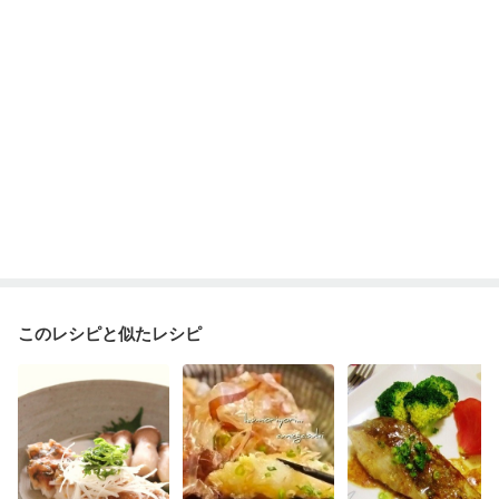
このレシピと似たレシピ