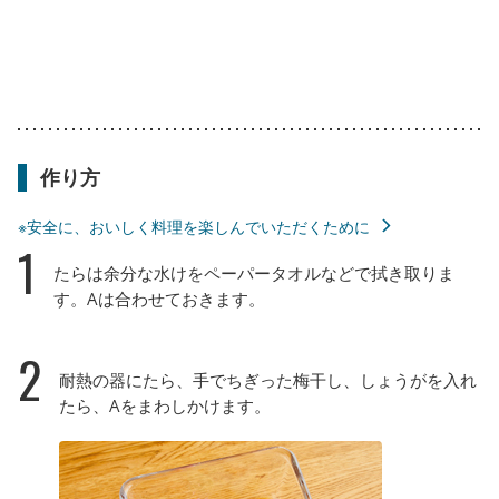
作り方
※安全に、おいしく料理を楽しんでいただくために
1
たらは余分な水けをペーパータオルなどで拭き取りま
す。Aは合わせておきます。
2
耐熱の器にたら、手でちぎった梅干し、しょうがを入れ
たら、Aをまわしかけます。