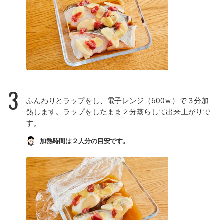
3
ふんわりとラップをし、電子レンジ（600ｗ）で３分加
熱します。ラップをしたまま２分蒸らして出来上がりで
す。
加熱時間は２人分の目安です。