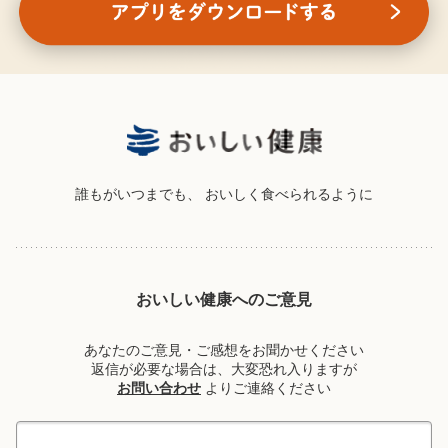
誰もがいつまでも、
おいしく食べられるように
おいしい健康へのご意見
あなたのご意見・ご感想をお聞かせください
返信が必要な場合は、大変恐れ入りますが
お問い合わせ
よりご連絡ください