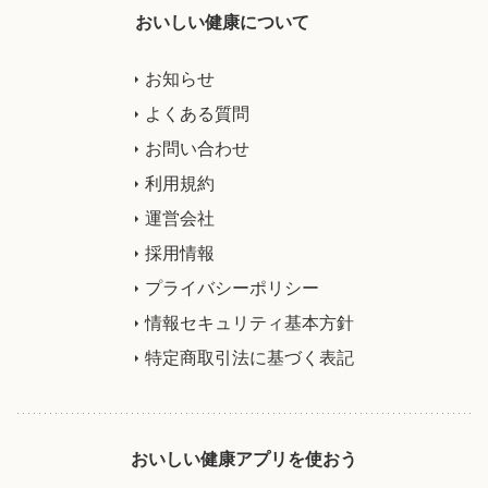
おいしい健康について
お知らせ
よくある質問
お問い合わせ
利用規約
運営会社
採用情報
プライバシーポリシー
情報セキュリティ基本方針
特定商取引法に基づく表記
おいしい健康アプリを使おう