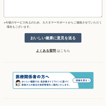
※今後のサービス向上のため、カスタマーサポートからご連絡させていただく
場合もございます。
よくある質問
はこちら