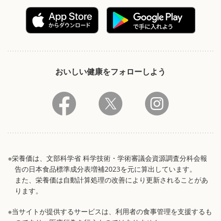
おいしい健康をフォローしよう
※栄養価は、文部科学省 科学技術・学術審議会資源調査分科会報
告の日本食品標準成分表増補2023を元に算出しています。
また、栄養価は自動計算処理の改善により更新されることがあ
ります。
※当サイトが提供するサービスは、利用者の食事管理を支援するも