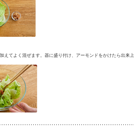
を加えてよく混ぜます。器に盛り付け、アーモンドをかけたら出来