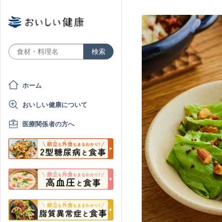
ホーム
おいしい健康について
医療関係者の方へ