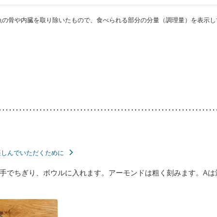
・魚の骨や内臓を取り除いたもので、食べられる部分の分量（調理量）を表示し
楽しんでいただくために
手でちぎり、ボウルに入れます。アーモンドは粗く刻みます。Aは