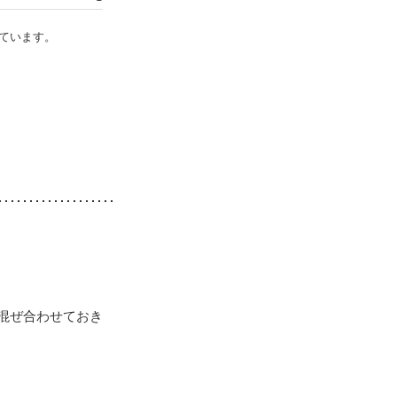
ています。
混ぜ合わせておき