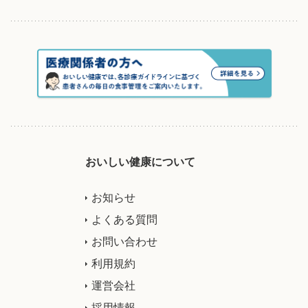
おいしい健康について
お知らせ
よくある質問
お問い合わせ
利用規約
運営会社
採用情報