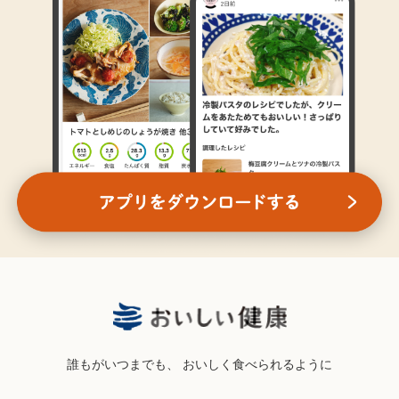
誰もがいつまでも、
おいしく食べられるように