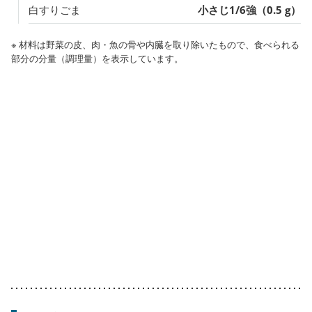
白すりごま
小さじ1/6強（0.5 g）
※ 材料は野菜の皮、肉・魚の骨や内臓を取り除いたもので、食べられる
部分の分量（調理量）を表示しています。