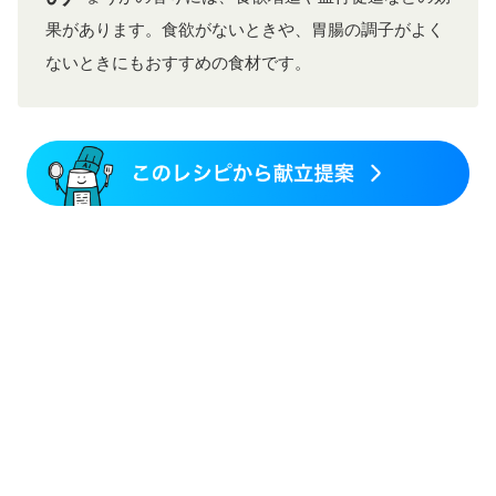
果があります。食欲がないときや、胃腸の調子がよく
ないときにもおすすめの食材です。