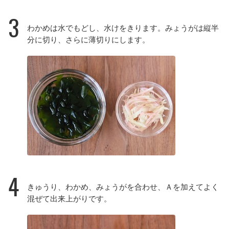
3
わかめは水でもどし、水けをきります。みょうがは縦半
分に切り、さらに薄切りにします。
4
きゅうり、わかめ、みょうがを合わせ、Ａを加えてよく
混ぜて出来上がりです。