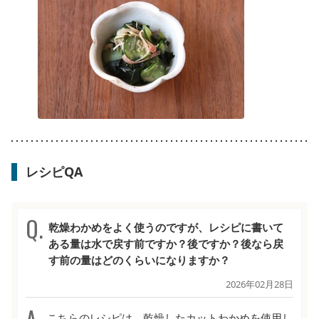
レシピQA
乾燥わかめをよく使うのですが、レシピに書いて
ある量は水で戻す前ですか？後ですか？後なら戻
す前の量はどのくらいになりますか？
2026年02月28日
こちらのレシピは、乾燥したカットわかめを使用し