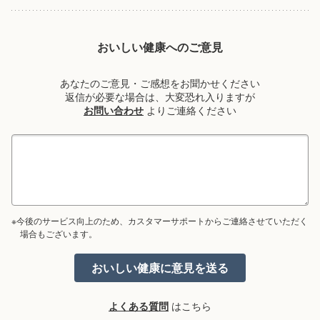
おいしい健康へのご意見
あなたのご意見・ご感想をお聞かせください
返信が必要な場合は、大変恐れ入りますが
お問い合わせ
よりご連絡ください
※今後のサービス向上のため、カスタマーサポートからご連絡させていただく
場合もございます。
よくある質問
はこちら