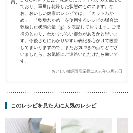
ており、重量は乾燥した状態のものにます。な
お、おいしい健康のレシピでは、「カットわか
め」、「乾燥わかめ」を使用するレシピの場合は
乾燥した状態の量（g）を表記しております。ご指
摘のとおり、わかりづらい部分があるかと思いま
す。今後さらにわかりやすい表記を心がけて改善
してまいりますので、またお気づきの点などござ
いましたら、お気軽にご連絡いただけたら幸いで
す。
おいしい健康管理栄養士
2026年02月28日
このレシピを見た人に人気のレシピ