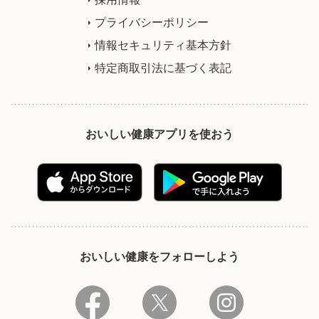
プライバシーポリシー
情報セキュリティ基本方針
特定商取引法に基づく表記
おいしい健康アプリを使おう
おいしい健康をフォローしよう