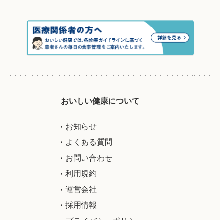
おいしい健康について
お知らせ
よくある質問
お問い合わせ
利用規約
運営会社
採用情報