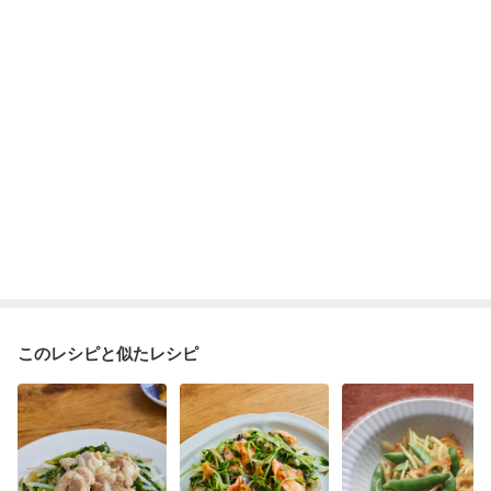
このレシピと似たレシピ