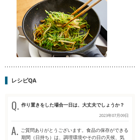
レシピQA
作り置きをした場合一日は、大丈夫でしょうか？
2023年07月09日
ご質問ありがとうございます。食品の保存ができる
期間（日持ち）は、調理環境やその日の天候、気