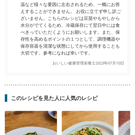
温など様々な要因に左右されるため、一概にお答
えすることができません。 お役に立てず申し訳ご
ざいません。こちらのレシピは豆苗やもやしから
水分がでてくるため、冷蔵保存にて翌日中には食
べきっていただくようにお願いします。また、保
存性を高めるポイントの１つとして、調理機器や
保存容器を清潔な状態にしてから使用することも
大切です。参考になれば幸いです。
おいしい健康管理栄養士
2023年07月10日
このレシピを見た人に人気のレシピ