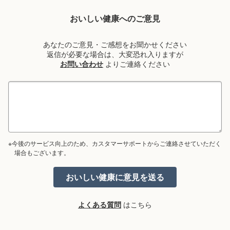
おいしい健康へのご意見
あなたのご意見・ご感想をお聞かせください
返信が必要な場合は、大変恐れ入りますが
お問い合わせ
よりご連絡ください
※今後のサービス向上のため、カスタマーサポートからご連絡させていただく
場合もございます。
よくある質問
はこちら