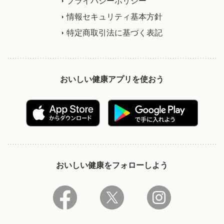
プライバシーポリシー
情報セキュリティ基本方針
特定商取引法に基づく表記
おいしい健康アプリを使おう
おいしい健康をフォローしよう