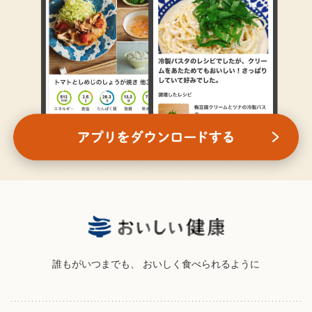
誰もがいつまでも、
おいしく食べられるように