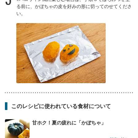
る前に、かぼちゃの皮を好みの形に切ってのせてくださ
い。
このレシピに使われている食材について
甘ホク！夏の疲れに「かぼちゃ」