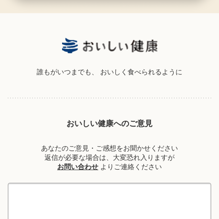
誰もがいつまでも、
おいしく食べられるように
おいしい健康へのご意見
あなたのご意見・ご感想をお聞かせください
返信が必要な場合は、大変恐れ入りますが
お問い合わせ
よりご連絡ください