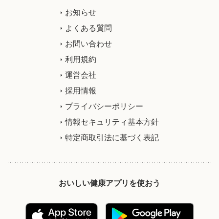
お知らせ
よくある質問
お問い合わせ
利用規約
運営会社
採用情報
プライバシーポリシー
情報セキュリティ基本方針
特定商取引法に基づく表記
おいしい健康アプリを使おう