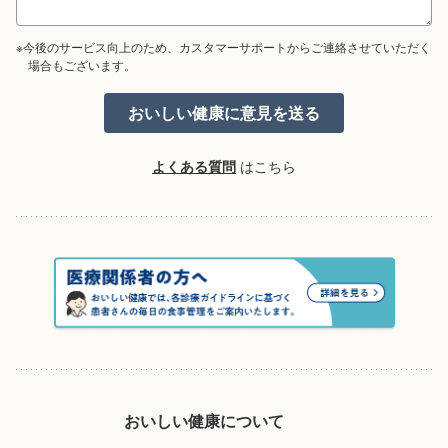
※今後のサービス向上のため、カスタマーサポートからご連絡させていただく
場合もございます。
よくある質問
はこちら
おいしい健康について