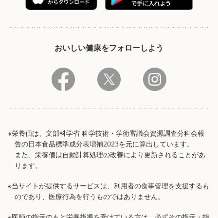
おいしい健康をフォローしよう
※栄養価は、文部科学省 科学技術・学術審議会資源調査分科会報
告の日本食品標準成分表増補2023を元に算出しています。
また、栄養価は自動計算処理の改善により更新されることがあ
ります。
※当サイトが提供するサービスは、利用者の食事管理を支援するも
のであり、医療行為を行うものではありません。
※医師の指示のもと栄養指導を受けている方は、必ずその指示・指