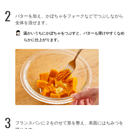
2
バターを加え、かぼちゃをフォークなどでつぶしながら
全体を混ぜます。
温かいうちにかぼちゃをつぶすと、バターも溶けやすくなめ
らかに仕上がります。
3
フランスパンに２をのせて形を整え、表面にはちみつを