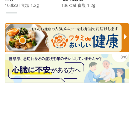
103
kcal
食塩
1.2
g
136
kcal
食塩
1.2
g