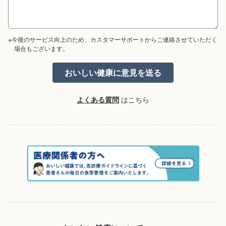
※今後のサービス向上のため、カスタマーサポートからご連絡させていただく
場合もございます。
よくある質問
はこちら