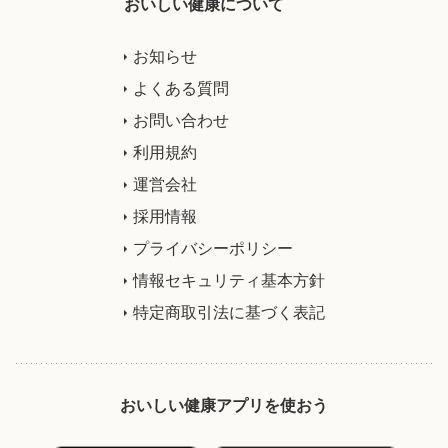
おいしい健康について
お知らせ
よくある質問
お問い合わせ
利用規約
運営会社
採用情報
プライバシーポリシー
情報セキュリティ基本方針
特定商取引法に基づく表記
おいしい健康アプリを使おう