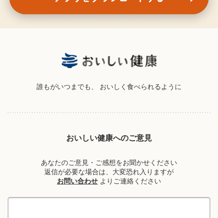
誰もがいつまでも、
おいしく食べられるように
おいしい健康へのご意見
あなたのご意見・ご感想をお聞かせください
返信が必要な場合は、大変恐れ入りますが
お問い合わせ
よりご連絡ください