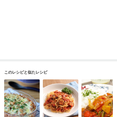
このレシピと似たレシピ