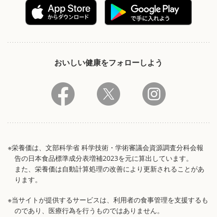
おいしい健康をフォローしよう
※栄養価は、文部科学省 科学技術・学術審議会資源調査分科会報
告の日本食品標準成分表増補2023を元に算出しています。
また、栄養価は自動計算処理の改善により更新されることがあ
ります。
※当サイトが提供するサービスは、利用者の食事管理を支援するも
のであり、医療行為を行うものではありません。