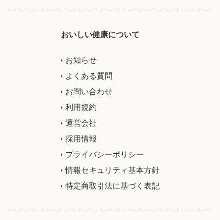
おいしい健康について
お知らせ
よくある質問
お問い合わせ
利用規約
運営会社
採用情報
プライバシーポリシー
情報セキュリティ基本方針
特定商取引法に基づく表記