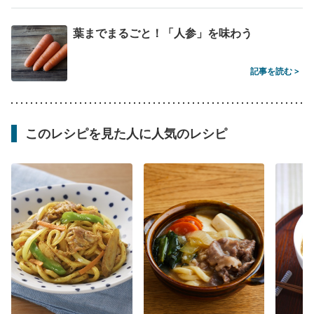
葉までまるごと！「人参」を味わう
記事を読む >
このレシピを見た人に人気のレシピ