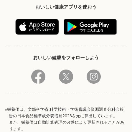
おいしい健康アプリを使おう
おいしい健康をフォローしよう
※栄養価は、文部科学省 科学技術・学術審議会資源調査分科会報
告の日本食品標準成分表増補2023を元に算出しています。
また、栄養価は自動計算処理の改善により更新されることがあ
ります。