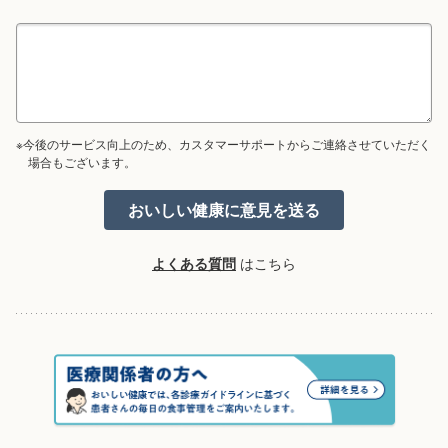
※今後のサービス向上のため、カスタマーサポートからご連絡させていただく
場合もございます。
よくある質問
はこちら