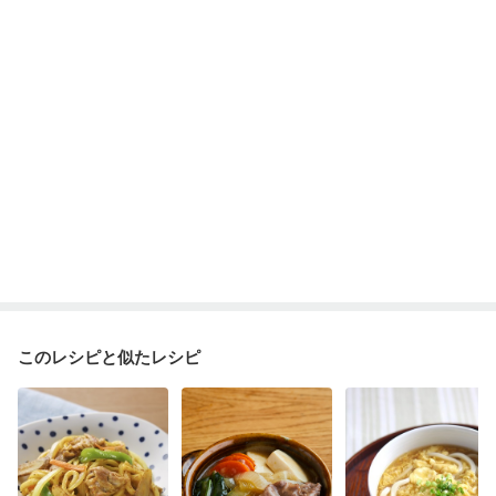
このレシピと似たレシピ