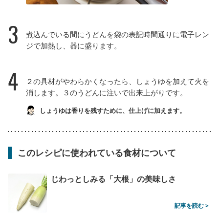
3
煮込んでいる間にうどんを袋の表記時間通りに電子レン
ジで加熱し、器に盛ります。
4
２の具材がやわらかくなったら、しょうゆを加えて火を
消します。３のうどんに注いで出来上がりです。
しょうゆは香りを残すために、仕上げに加えます。
このレシピに使われている食材について
じわっとしみる「大根」の美味しさ
記事を読む >