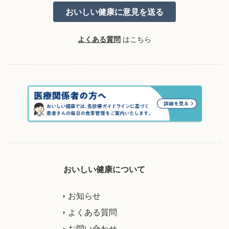
よくある質問
はこちら
おいしい健康について
お知らせ
よくある質問
お問い合わせ