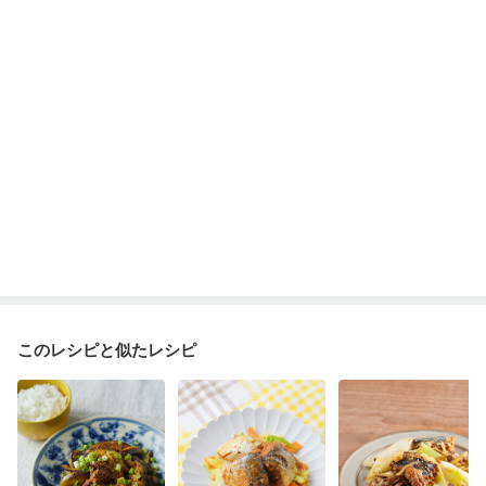
このレシピと似たレシピ