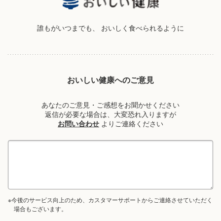
誰もがいつまでも、
おいしく食べられるように
おいしい健康へのご意見
あなたのご意見・ご感想をお聞かせください
返信が必要な場合は、大変恐れ入りますが
お問い合わせ
よりご連絡ください
※今後のサービス向上のため、カスタマーサポートからご連絡させていただく
場合もございます。