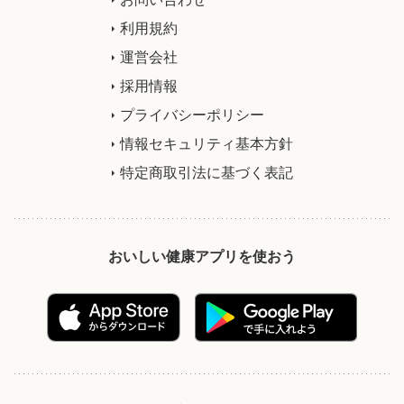
利用規約
運営会社
採用情報
プライバシーポリシー
情報セキュリティ基本方針
特定商取引法に基づく表記
おいしい健康アプリを使おう