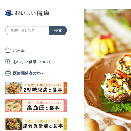
ホーム
おいしい健康について
医療関係者の方へ