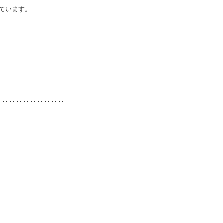
ています。