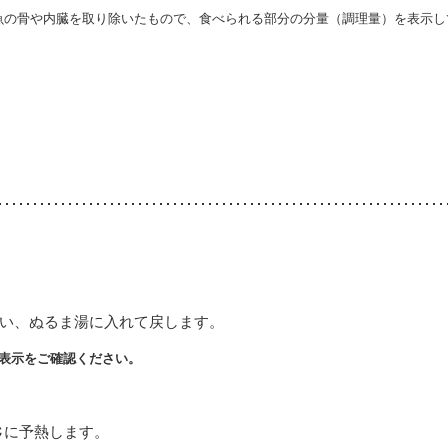
・魚の骨や内臓を取り除いたもので、食べられる部分の分量（調理量）を表示し
い、ぬるま湯に入れて戻します。
表示をご確認ください。
℃に予熱します。