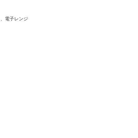
し、電子レンジ