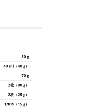
30 g
40 ml（40 g）
70 g
2枚（80 g）
2枚（25 g）
1/8本（15 g）