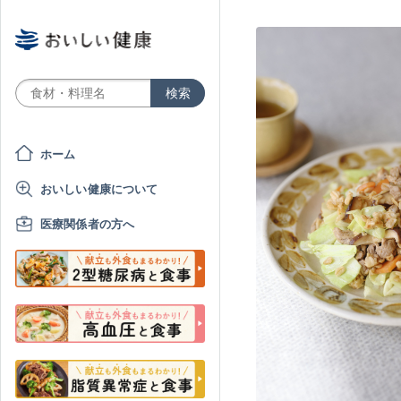
ホーム
おいしい健康について
医療関係者の方へ