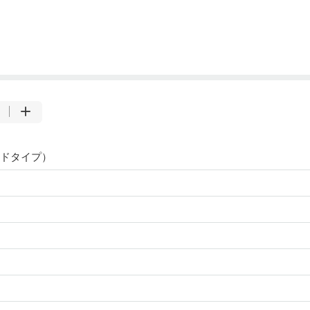
ドタイプ）