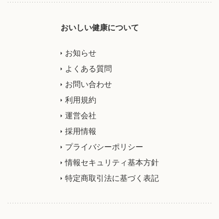
おいしい健康について
お知らせ
よくある質問
お問い合わせ
利用規約
運営会社
採用情報
プライバシーポリシー
情報セキュリティ基本方針
特定商取引法に基づく表記