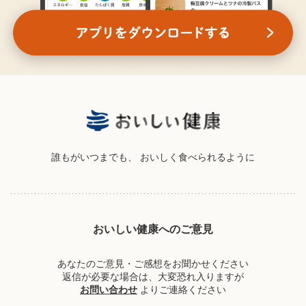
誰もがいつまでも、
おいしく食べられるように
おいしい健康へのご意見
あなたのご意見・ご感想をお聞かせください
返信が必要な場合は、大変恐れ入りますが
お問い合わせ
よりご連絡ください