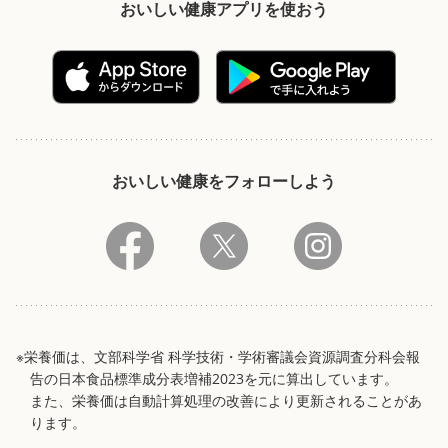
おいしい健康アプリを使おう
おいしい健康をフォローしよう
※栄養価は、文部科学省 科学技術・学術審議会資源調査分科会報
告の日本食品標準成分表増補2023を元に算出しています。
また、栄養価は自動計算処理の改善により更新されることがあ
ります。