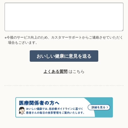
※今後のサービス向上のため、カスタマーサポートからご連絡させていただく
場合もございます。
よくある質問
はこちら