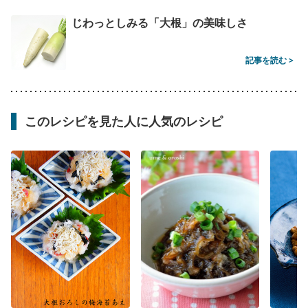
じわっとしみる「大根」の美味しさ
記事を読む >
このレシピを見た人に人気のレシピ