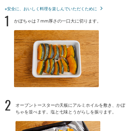
※安全に、おいしく料理を楽しんでいただくために
1
かぼちゃは７mm厚さの一口大に切ります。
2
オーブントースターの天板にアルミホイルを敷き、かぼ
ちゃを並べます。塩と七味とうがらしを振ります。