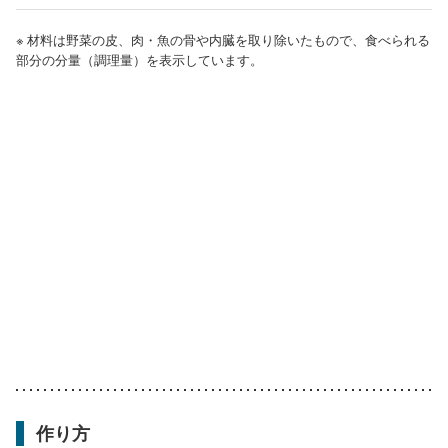
※ 材料は野菜の皮、肉・魚の骨や内臓を取り除いたもので、食べられる
部分の分量（調理量）を表示しています。
作り方