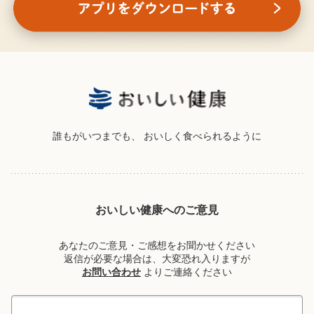
誰もがいつまでも、
おいしく食べられるように
おいしい健康へのご意見
あなたのご意見・ご感想をお聞かせください
返信が必要な場合は、大変恐れ入りますが
お問い合わせ
よりご連絡ください