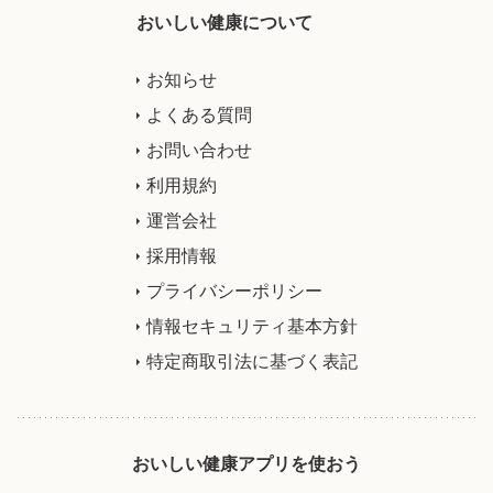
おいしい健康について
お知らせ
よくある質問
お問い合わせ
利用規約
運営会社
採用情報
プライバシーポリシー
情報セキュリティ基本方針
特定商取引法に基づく表記
おいしい健康アプリを使おう