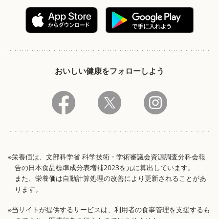
おいしい健康をフォローしよう
※栄養価は、文部科学省 科学技術・学術審議会資源調査分科会報
告の日本食品標準成分表増補2023を元に算出しています。
また、栄養価は自動計算処理の改善により更新されることがあ
ります。
※当サイトが提供するサービスは、利用者の食事管理を支援するも