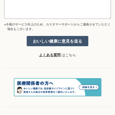
※今後のサービス向上のため、カスタマーサポートからご連絡させていただく
場合もございます。
よくある質問
はこちら