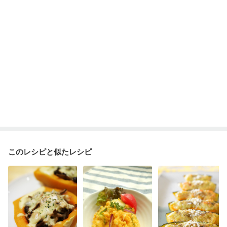
このレシピと似たレシピ