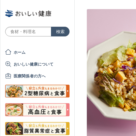
ホーム
おいしい健康について
医療関係者の方へ