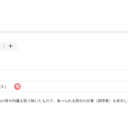
クス）
・魚の骨や内臓を取り除いたもので、食べられる部分の分量（調理量）を表示し