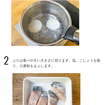
2
ぶりは食べやすい大きさに切ります。塩、こしょうを振
り、小麦粉をまぶします。