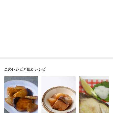
このレシピと似たレシピ