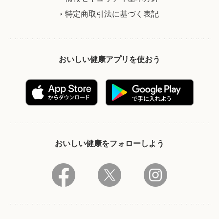
特定商取引法に基づく表記
おいしい健康アプリを使おう
おいしい健康をフォローしよう