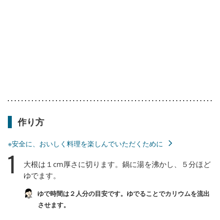
作り方
※安全に、おいしく料理を楽しんでいただくために
1
大根は１cm厚さに切ります。鍋に湯を沸かし、５分ほど
ゆでます。
ゆで時間は２人分の目安です。ゆでることでカリウムを流出
させます。