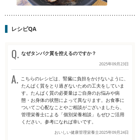
レシピQA
なぜタンパク質を控えるのですか？
2025年09月23日
こちらのレシピは、腎臓に負担をかけないように、
たんぱく質をとり過ぎないための工夫をしていま
す。たんぱく質の必要量はご自身のお悩みや病
態・お身体の状態によって異なります。お食事に
ついてご心配なことやご相談がございましたら、
管理栄養士による「個別栄養相談」もぜひご活用
ください。参考になれば幸いです。
おいしい健康管理栄養士
2025年09月24日