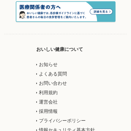
おいしい健康について
お知らせ
よくある質問
お問い合わせ
利用規約
運営会社
採用情報
プライバシーポリシー
情報セキュリティ基本方針