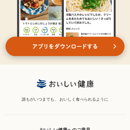
誰もがいつまでも、
おいしく食べられるように
おいしい健康へのご意見