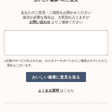
あなたのご意見・ご感想をお聞かせください
返信が必要な場合は、大変恐れ入りますが
お問い合わせ
よりご連絡ください
※今後のサービス向上のため、カスタマーサポートからご連絡させていただく
場合もございます。
よくある質問
はこちら