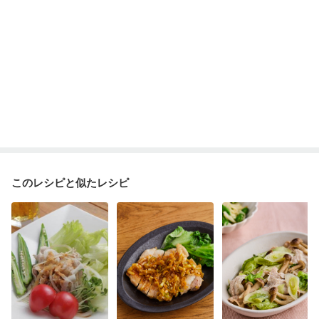
このレシピと似たレシピ