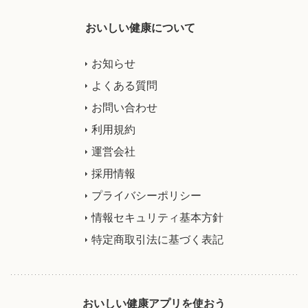
おいしい健康について
お知らせ
よくある質問
お問い合わせ
利用規約
運営会社
採用情報
プライバシーポリシー
情報セキュリティ基本方針
特定商取引法に基づく表記
おいしい健康アプリを使おう