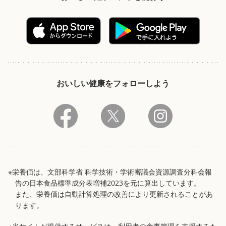
おいしい健康をフォローしよう
※栄養価は、文部科学省 科学技術・学術審議会資源調査分科会報
告の日本食品標準成分表増補2023を元に算出しています。
また、栄養価は自動計算処理の改善により更新されることがあ
ります。