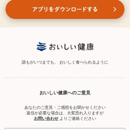
誰もがいつまでも、
おいしく食べられるように
おいしい健康へのご意見
あなたのご意見・ご感想をお聞かせください
返信が必要な場合は、大変恐れ入りますが
お問い合わせ
よりご連絡ください