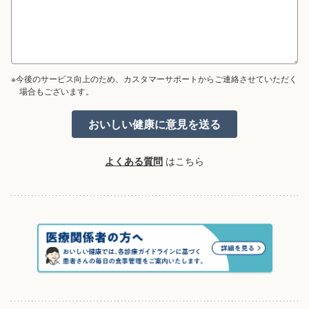
※今後のサービス向上のため、カスタマーサポートからご連絡させていただく
場合もございます。
よくある質問
はこちら