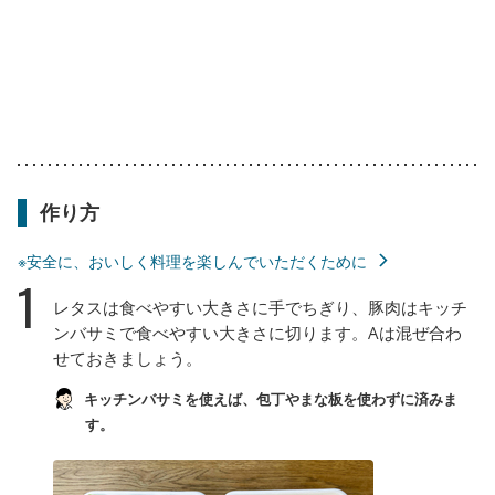
作り方
※安全に、おいしく料理を楽しんでいただくために
1
レタスは食べやすい大きさに手でちぎり、豚肉はキッチ
ンバサミで食べやすい大きさに切ります。Aは混ぜ合わ
せておきましょう。
キッチンバサミを使えば、包丁やまな板を使わずに済みま
す。