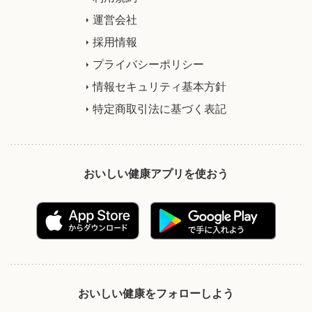
運営会社
採用情報
プライバシーポリシー
情報セキュリティ基本方針
特定商取引法に基づく表記
おいしい健康アプリを使おう
おいしい健康をフォローしよう