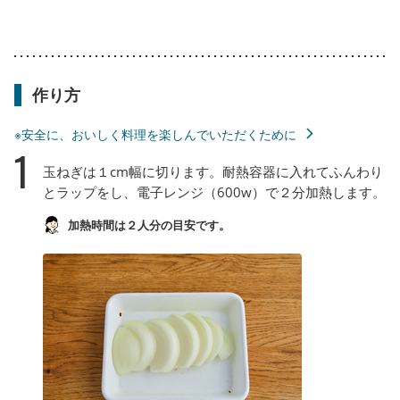
作り方
※安全に、おいしく料理を楽しんでいただくために
1
玉ねぎは１cm幅に切ります。耐熱容器に入れてふんわり
とラップをし、電子レンジ（600w）で２分加熱します。
加熱時間は２人分の目安です。