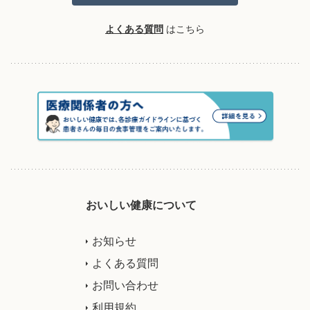
よくある質問
はこちら
おいしい健康について
お知らせ
よくある質問
お問い合わせ
利用規約