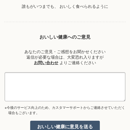
誰もがいつまでも、
おいしく食べられるように
おいしい健康へのご意見
あなたのご意見・ご感想をお聞かせください
返信が必要な場合は、大変恐れ入りますが
お問い合わせ
よりご連絡ください
※今後のサービス向上のため、カスタマーサポートからご連絡させていただく
場合もございます。