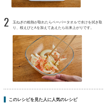
2
玉ねぎの粗熱が取れたらペーパータオルで水けを拭き取
り、桜えびとAを加えてあえたら出来上がりです。
このレシピを見た人に人気のレシピ