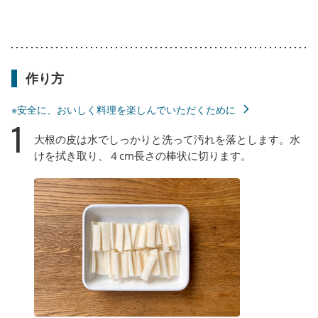
作り方
※安全に、おいしく料理を楽しんでいただくために
1
大根の皮は水でしっかりと洗って汚れを落とします。水
けを拭き取り、４cm長さの棒状に切ります。