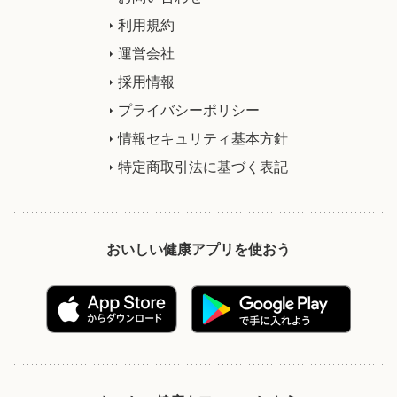
利用規約
運営会社
採用情報
プライバシーポリシー
情報セキュリティ基本方針
特定商取引法に基づく表記
おいしい健康アプリを使おう