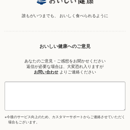
誰もがいつまでも、
おいしく食べられるように
おいしい健康へのご意見
あなたのご意見・ご感想をお聞かせください
返信が必要な場合は、大変恐れ入りますが
お問い合わせ
よりご連絡ください
※今後のサービス向上のため、カスタマーサポートからご連絡させていただく
場合もございます。