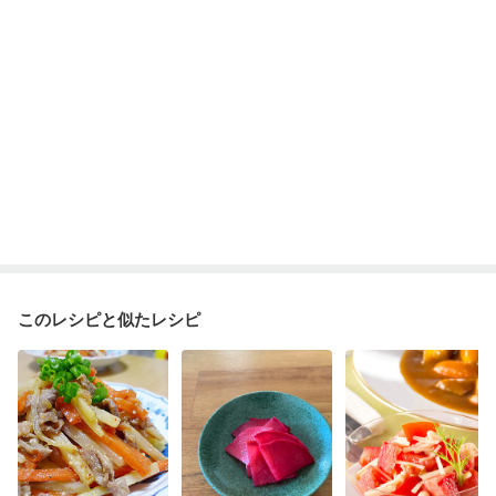
このレシピと似たレシピ