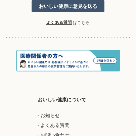
よくある質問
はこちら
おいしい健康について
お知らせ
よくある質問
お問い合わせ