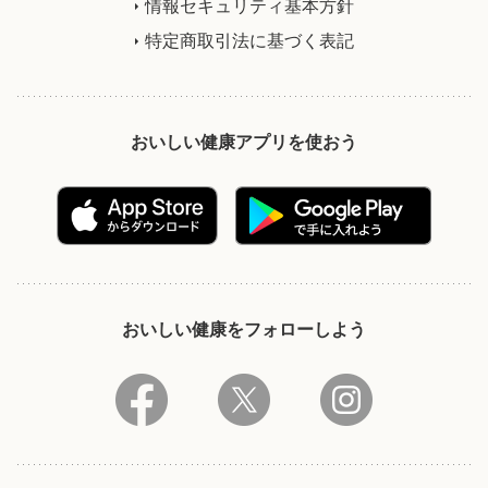
情報セキュリティ基本方針
特定商取引法に基づく表記
おいしい健康アプリを使おう
おいしい健康をフォローしよう