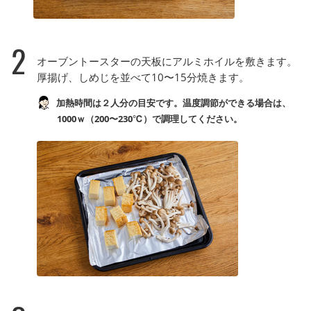
2
オーブントースターの天板にアルミホイルを敷きます。
厚揚げ、しめじを並べて10〜15分焼きます。
加熱時間は２人分の目安です。温度調節ができる場合は、
1000ｗ（200〜230℃）で調理してください。