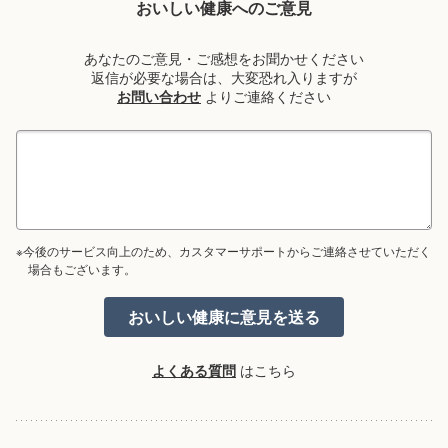
おいしい健康へのご意見
あなたのご意見・ご感想をお聞かせください
返信が必要な場合は、大変恐れ入りますが
お問い合わせ
よりご連絡ください
※今後のサービス向上のため、カスタマーサポートからご連絡させていただく
場合もございます。
よくある質問
はこちら