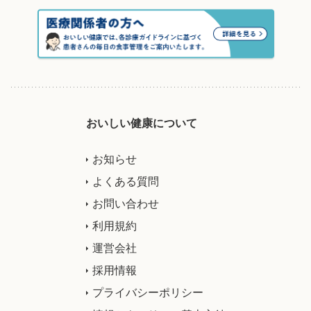
おいしい健康について
お知らせ
よくある質問
お問い合わせ
利用規約
運営会社
採用情報
プライバシーポリシー