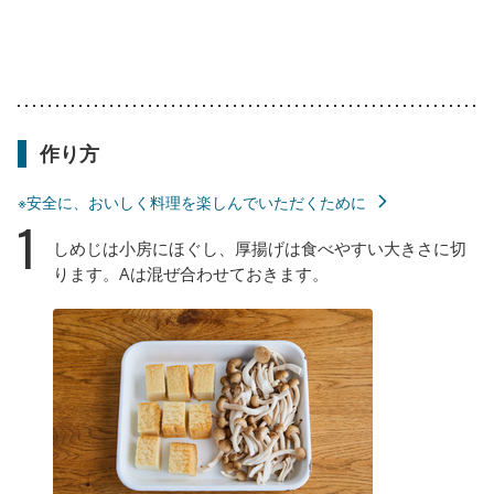
作り方
※安全に、おいしく料理を楽しんでいただくために
1
しめじは小房にほぐし、厚揚げは食べやすい大きさに切
ります。Aは混ぜ合わせておきます。