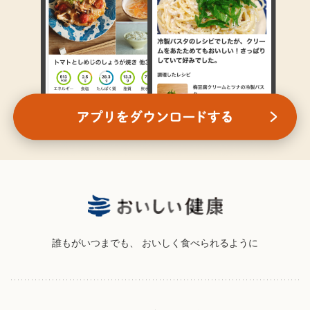
誰もがいつまでも、
おいしく食べられるように