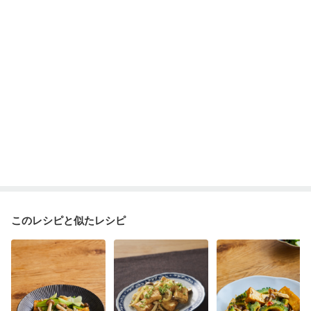
このレシピと似たレシピ