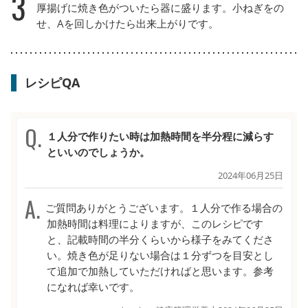
3
厚揚げに焼き色がついたら器に盛ります。小ねぎをの
せ、Aを回しかけたら出来上がりです。
レシピQA
１人分で作りたい時は加熱時間を半分程に減らす
といいのでしょうか。
2024年06月25日
ご質問ありがとうございます。１人分で作る場合の
加熱時間は料理によりますが、このレシピです
と、記載時間の半分くらいから様子をみてくださ
い。焼き色が足りない場合は１分ずつを目安とし
て追加で加熱していただければと思います。参考
になれば幸いです。