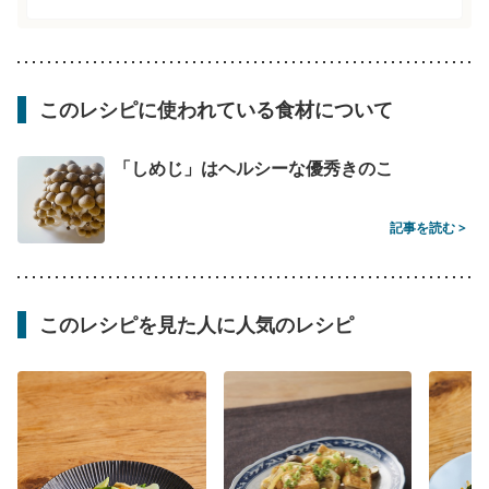
このレシピに使われている食材について
「しめじ」はヘルシーな優秀きのこ
記事を読む >
このレシピを見た人に人気のレシピ