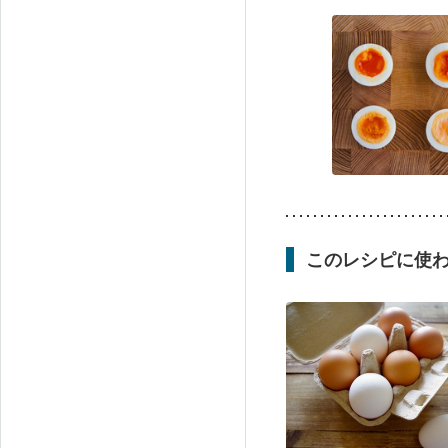
このレシピに使