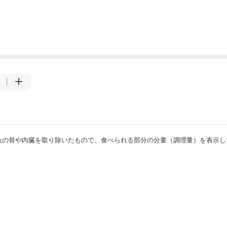
・魚の骨や内臓を取り除いたもので、食べられる部分の分量（調理量）を表示し