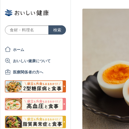
ホーム
おいしい健康について
医療関係者の方へ