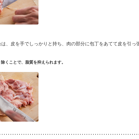
合は、皮を手でしっかりと持ち、肉の部分に包丁をあてて皮を引っ
り除くことで、脂質を抑えられます。