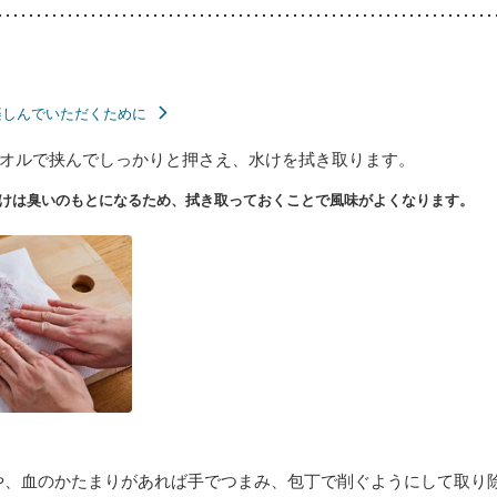
楽しんでいただくために
オルで挟んでしっかりと押さえ、水けを拭き取ります。
けは臭いのもとになるため、拭き取っておくことで風味がよくなります。
や、血のかたまりがあれば手でつまみ、包丁で削ぐようにして取り