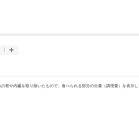
・魚の骨や内臓を取り除いたもので、食べられる部分の分量（調理量）を表示し