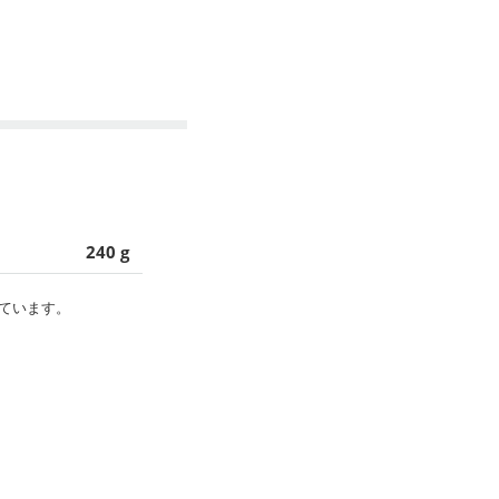
240 g
ています。