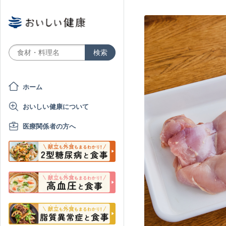
ホーム
おいしい健康について
医療関係者の方へ