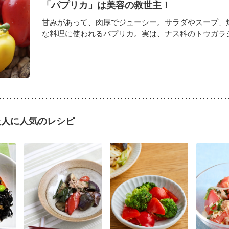
「パプリカ」は美容の救世主！
甘みがあって、肉厚でジューシー。サラダやスープ、
な料理に使われるパプリカ。実は、ナス科のトウガラシ属
た人に人気のレシピ