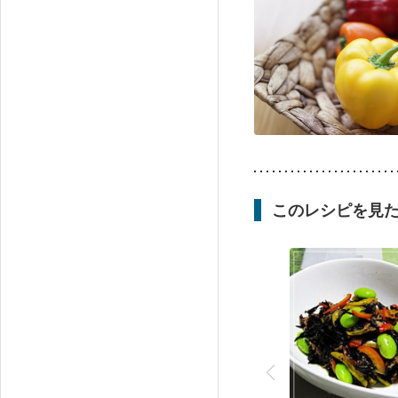
このレシピを見