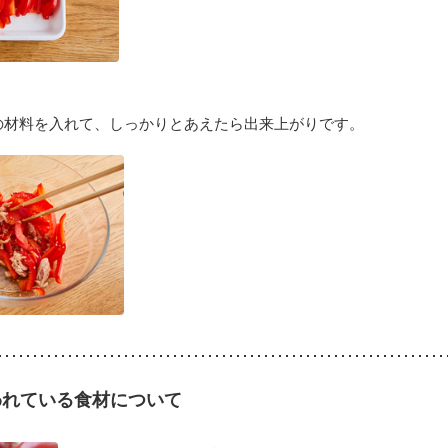
の材料を入れて、しっかりとあえたら出来上がりです。
われている食材について