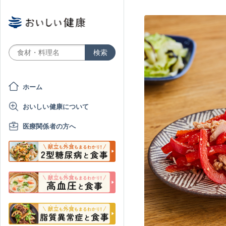
ホーム
おいしい健康について
医療関係者の方へ