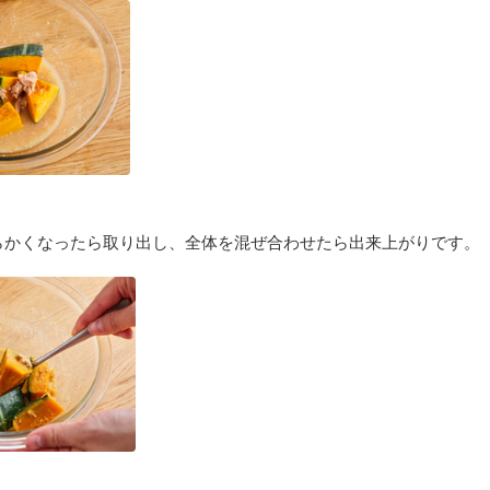
らかくなったら取り出し、全体を混ぜ合わせたら出来上がりです。