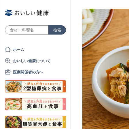
ホーム
おいしい健康について
医療関係者の方へ