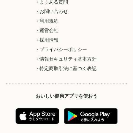
よくある質問
お問い合わせ
利用規約
運営会社
採用情報
プライバシーポリシー
情報セキュリティ基本方針
特定商取引法に基づく表記
おいしい健康アプリを使おう