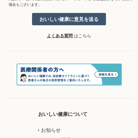
場合もございます。
よくある質問
はこちら
おいしい健康について
お知らせ