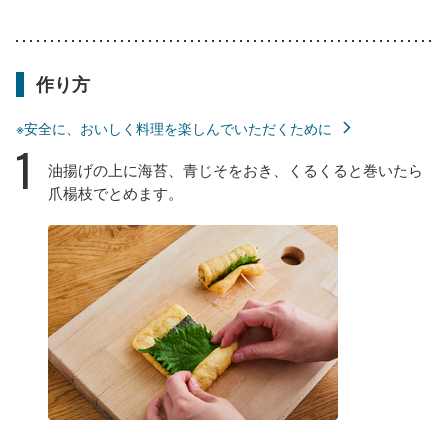
作り方
※安全に、おいしく料理を楽しんでいただくために
1
油揚げの上に海苔、青じそをおき、くるくると巻いたら
爪楊枝でとめます。