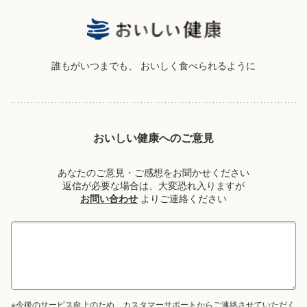
誰もがいつまでも、
おいしく食べられるように
おいしい健康へのご意見
あなたのご意見・ご感想をお聞かせください
返信が必要な場合は、大変恐れ入りますが
お問い合わせ
よりご連絡ください
※今後のサービス向上のため、カスタマーサポートからご連絡させていただく