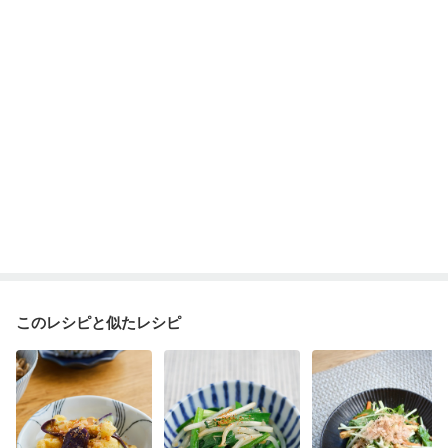
このレシピと似たレシピ