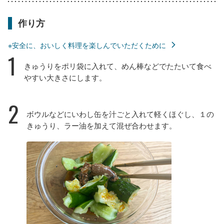
作り方
※安全に、おいしく料理を楽しんでいただくために
1
きゅうりをポリ袋に入れて、めん棒などでたたいて食べ
やすい大きさにします。
2
ボウルなどにいわし缶を汁ごと入れて軽くほぐし、１の
きゅうり、ラー油を加えて混ぜ合わせます。