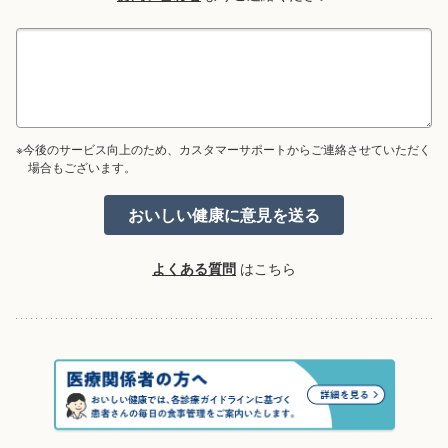
※今後のサービス向上のため、カスタマーサポートからご連絡させていただく
場合もございます。
よくある質問
はこちら