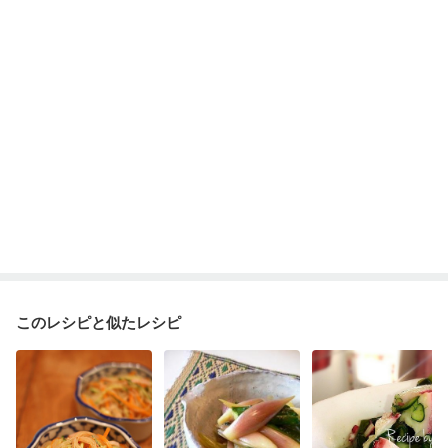
このレシピと似たレシピ