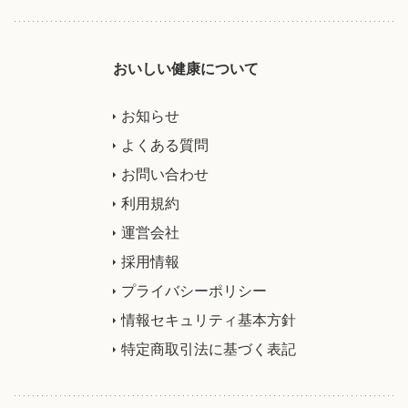
おいしい健康について
お知らせ
よくある質問
お問い合わせ
利用規約
運営会社
採用情報
プライバシーポリシー
情報セキュリティ基本方針
特定商取引法に基づく表記