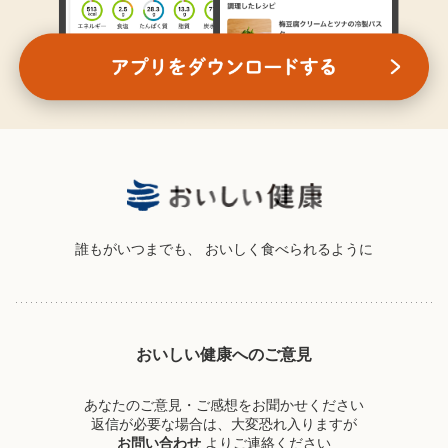
誰もがいつまでも、
おいしく食べられるように
おいしい健康へのご意見
あなたのご意見・ご感想をお聞かせください
返信が必要な場合は、大変恐れ入りますが
お問い合わせ
よりご連絡ください