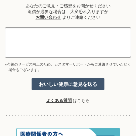
あなたのご意見・ご感想をお聞かせください
返信が必要な場合は、大変恐れ入りますが
お問い合わせ
よりご連絡ください
※今後のサービス向上のため、カスタマーサポートからご連絡させていただく
場合もございます。
よくある質問
はこちら