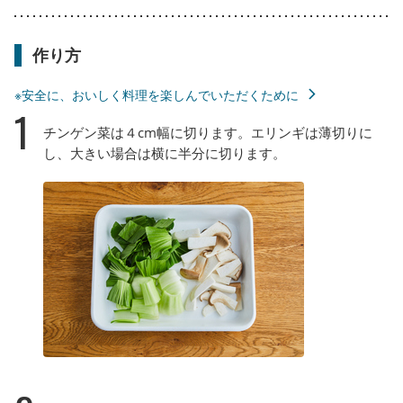
作り方
※安全に、おいしく料理を楽しんでいただくために
1
チンゲン菜は４cm幅に切ります。エリンギは薄切りに
し、大きい場合は横に半分に切ります。