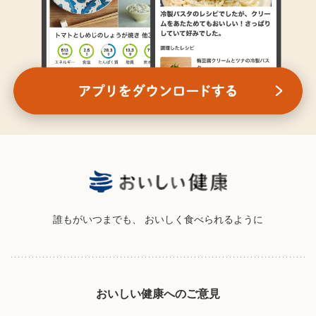
誰もがいつまでも、
おいしく食べられるように
おいしい健康へのご意見