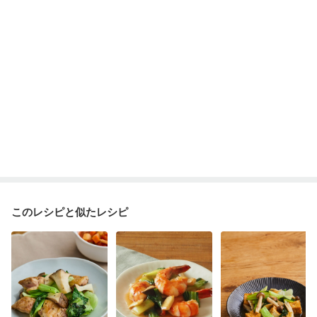
このレシピと似たレシピ