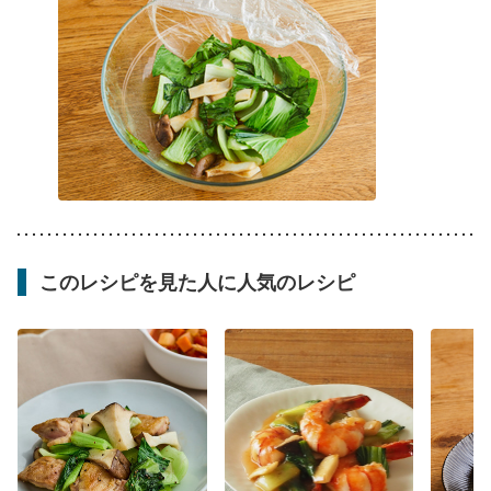
このレシピを見た人に人気のレシピ