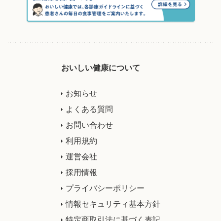
おいしい健康について
お知らせ
よくある質問
お問い合わせ
利用規約
運営会社
採用情報
プライバシーポリシー
情報セキュリティ基本方針
特定商取引法に基づく表記