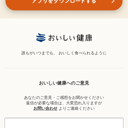
誰もがいつまでも、
おいしく食べられるように
おいしい健康へのご意見
あなたのご意見・ご感想をお聞かせください
返信が必要な場合は、大変恐れ入りますが
お問い合わせ
よりご連絡ください