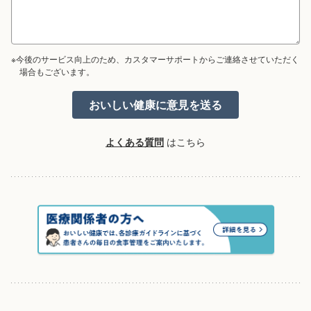
※今後のサービス向上のため、カスタマーサポートからご連絡させていただく
場合もございます。
よくある質問
はこちら