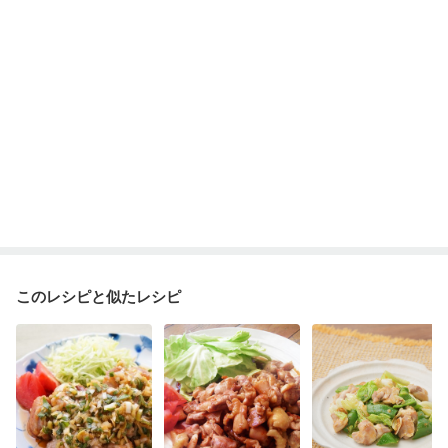
このレシピと似たレシピ