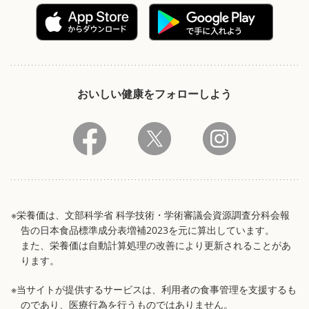
おいしい健康をフォローしよう
※栄養価は、文部科学省 科学技術・学術審議会資源調査分科会報
告の日本食品標準成分表増補2023を元に算出しています。
また、栄養価は自動計算処理の改善により更新されることがあ
ります。
※当サイトが提供するサービスは、利用者の食事管理を支援するも
のであり、医療行為を行うものではありません。