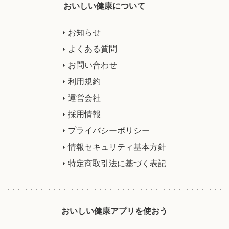
おいしい健康について
お知らせ
よくある質問
お問い合わせ
利用規約
運営会社
採用情報
プライバシーポリシー
情報セキュリティ基本方針
特定商取引法に基づく表記
おいしい健康アプリを使おう