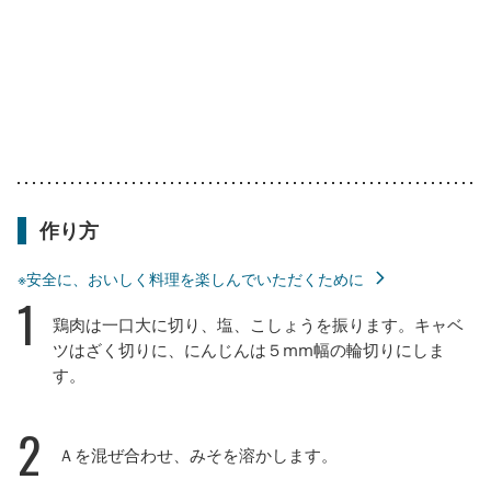
作り方
※安全に、おいしく料理を楽しんでいただくために
1
鶏肉は一口大に切り、塩、こしょうを振ります。キャベ
ツはざく切りに、にんじんは５mm幅の輪切りにしま
す。
2
Ａを混ぜ合わせ、みそを溶かします。