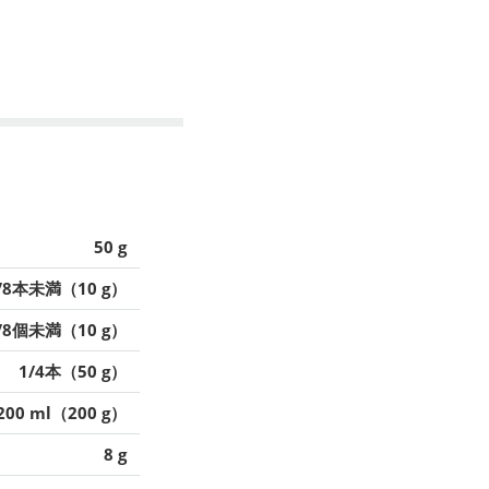
50 g
/8本未満（10 g）
/8個未満（10 g）
1/4本（50 g）
200 ml（200 g）
8 g