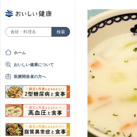
ホーム
おいしい健康について
医療関係者の方へ