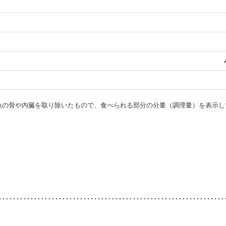
・魚の骨や内臓を取り除いたもので、食べられる部分の分量（調理量）を表示し