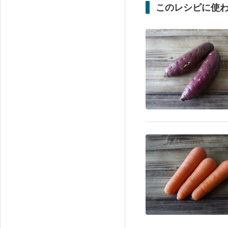
このレシピに使